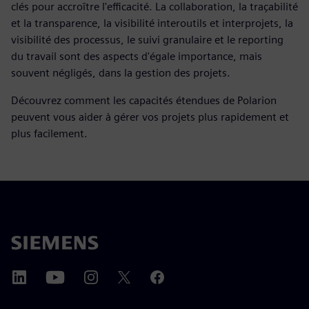
clés pour accroître l'efficacité. La collaboration, la traçabilité
et la transparence, la visibilité interoutils et interprojets, la
visibilité des processus, le suivi granulaire et le reporting
du travail sont des aspects d'égale importance, mais
souvent négligés, dans la gestion des projets.
Découvrez comment les capacités étendues de Polarion
peuvent vous aider à gérer vos projets plus rapidement et
plus facilement.