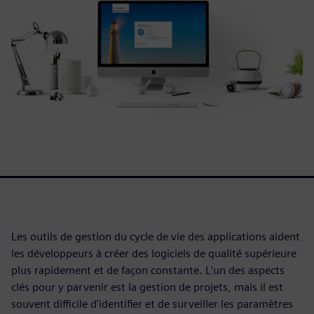
Les outils de gestion du cycle de vie des applications aident
les développeurs à créer des logiciels de qualité supérieure
plus rapidement et de façon constante. L'un des aspects
clés pour y parvenir est la gestion de projets, mais il est
souvent difficile d'identifier et de surveiller les paramètres