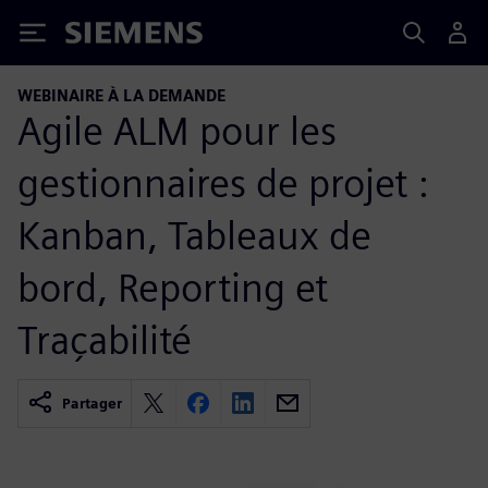
Siemens
WEBINAIRE À LA DEMANDE
Agile ALM pour les
gestionnaires de projet :
Kanban, Tableaux de
bord, Reporting et
Traçabilité
Partager