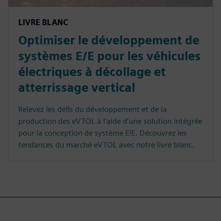
LIVRE BLANC
Optimiser le développement de
systèmes E/E pour les véhicules
électriques à décollage et
atterrissage vertical
Relevez les défis du développement et de la
production des eVTOL à l'aide d'une solution intégrée
pour la conception de système E/E. Découvrez les
tendances du marché eVTOL avec notre livre blanc.