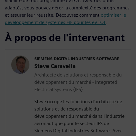
viabilité de tout programme eVTOL. Avec des outils
adaptés, vous pouvez gérer la complexité des programmes
et assurer leur réussite. Découvrez comment
optimiser le
développement de systèmes E/E pour les eVTOL
.
À propos de l'intervenant
SIEMENS DIGITAL INDUSTRIES SOFTWARE
Steve Caravella
Architecte de solutions et responsable du
développement du marché - Integrated
Electrical Systems (IES)
Steve occupe les fonctions d'architecte de
solutions et de responsable du
développement du marché dans l'industrie
aéronautique pour le secteur IES de
Siemens Digital Industries Software. Avec