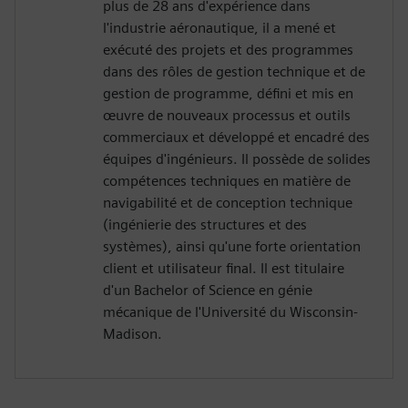
plus de 28 ans d'expérience dans
l'industrie aéronautique, il a mené et
exécuté des projets et des programmes
dans des rôles de gestion technique et de
gestion de programme, défini et mis en
œuvre de nouveaux processus et outils
commerciaux et développé et encadré des
équipes d'ingénieurs. Il possède de solides
compétences techniques en matière de
navigabilité et de conception technique
(ingénierie des structures et des
systèmes), ainsi qu'une forte orientation
client et utilisateur final. Il est titulaire
d'un Bachelor of Science en génie
mécanique de l'Université du Wisconsin-
Madison.