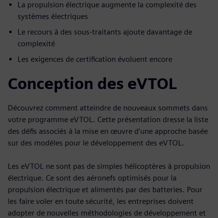
La propulsion électrique augmente la complexité des
systèmes électriques
Le recours à des sous-traitants ajoute davantage de
complexité
Les exigences de certification évoluent encore
Conception des eVTOL
Découvrez comment atteindre de nouveaux sommets dans
votre programme eVTOL. Cette présentation dresse la liste
des défis associés à la mise en œuvre d'une approche basée
sur des modèles pour le développement des eVTOL.
Les eVTOL ne sont pas de simples hélicoptères à propulsion
électrique. Ce sont des aéronefs optimisés pour la
propulsion électrique et alimentés par des batteries. Pour
les faire voler en toute sécurité, les entreprises doivent
adopter de nouvelles méthodologies de développement et