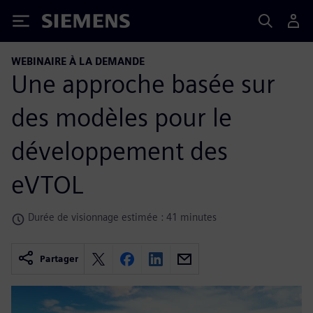
Siemens
WEBINAIRE À LA DEMANDE
Une approche basée sur
des modèles pour le
développement des
eVTOL
Durée de visionnage estimée : 41 minutes
Partager