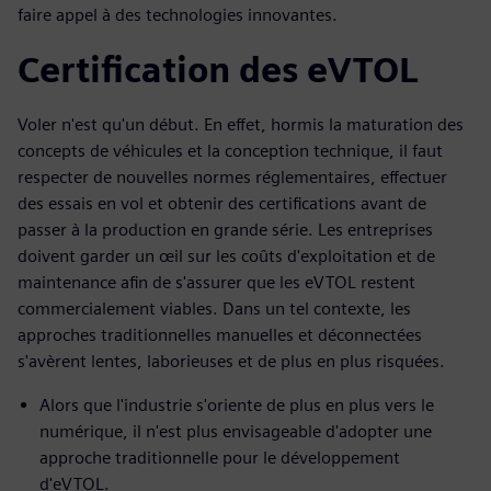
faire appel à des technologies innovantes.
Certification des eVTOL
Voler n'est qu'un début. En effet, hormis la maturation des
concepts de véhicules et la conception technique, il faut
respecter de nouvelles normes réglementaires, effectuer
des essais en vol et obtenir des certifications avant de
passer à la production en grande série. Les entreprises
doivent garder un œil sur les coûts d'exploitation et de
maintenance afin de s'assurer que les eVTOL restent
commercialement viables. Dans un tel contexte, les
approches traditionnelles manuelles et déconnectées
s'avèrent lentes, laborieuses et de plus en plus risquées.
Alors que l'industrie s'oriente de plus en plus vers le
numérique, il n'est plus envisageable d'adopter une
approche traditionnelle pour le développement
d'eVTOL.