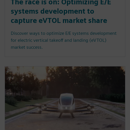
The race is on: Optimizing E/E
systems development to
capture eVTOL market share
Discover ways to optimize E/E systems development
for electric vertical takeoff and landing (eVTOL)
market success.