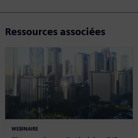
Ressources associées
WEBINAIRE