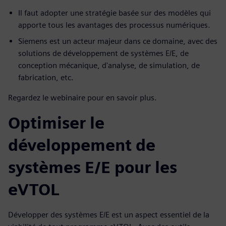
Il faut adopter une stratégie basée sur des modèles qui
apporte tous les avantages des processus numériques.
Siemens est un acteur majeur dans ce domaine, avec des
solutions de développement de systèmes E/E, de
conception mécanique, d'analyse, de simulation, de
fabrication, etc.
Regardez le webinaire pour en savoir plus.
Optimiser le
développement de
systèmes E/E pour les
eVTOL
Développer des systèmes E/E est un aspect essentiel de la