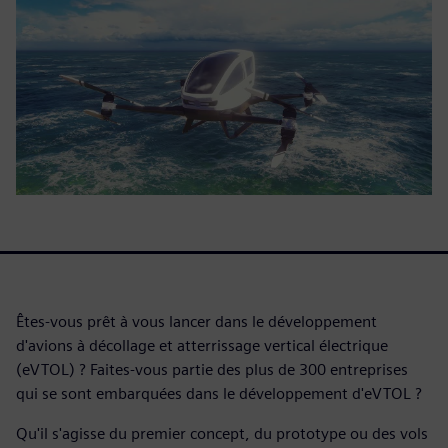
Êtes-vous prêt à vous lancer dans le développement
d'avions à décollage et atterrissage vertical électrique
(eVTOL) ? Faites-vous partie des plus de 300 entreprises
qui se sont embarquées dans le développement d'eVTOL ?
Qu'il s'agisse du premier concept, du prototype ou des vols