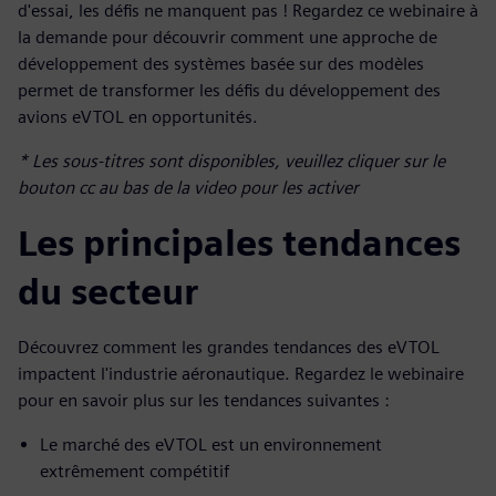
d'essai, les défis ne manquent pas ! Regardez ce webinaire à
la demande pour découvrir comment une approche de
développement des systèmes basée sur des modèles
permet de transformer les défis du développement des
avions eVTOL en opportunités.
* Les sous-titres sont disponibles, veuillez cliquer sur le
bouton cc au bas de la video pour les activer
Les principales tendances
du secteur
Découvrez comment les grandes tendances des eVTOL
impactent l'industrie aéronautique. Regardez le webinaire
pour en savoir plus sur les tendances suivantes :
Le marché des eVTOL est un environnement
extrêmement compétitif