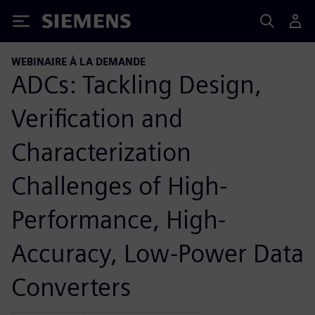
Siemens
WEBINAIRE À LA DEMANDE
ADCs: Tackling Design,
Verification and
Characterization
Challenges of High-
Performance, High-
Accuracy, Low-Power Data
Converters