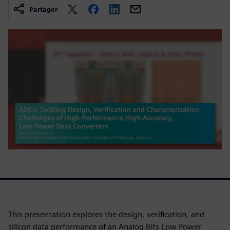
Partager
This presentation explores the design, verification, and
silicon data performance of an Analog Bits Low Power