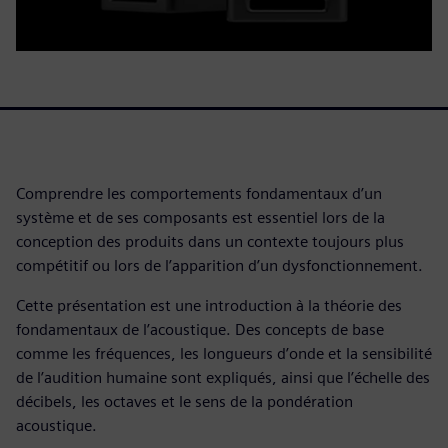
Comprendre les comportements fondamentaux d’un
système et de ses composants est essentiel lors de la
conception des produits dans un contexte toujours plus
compétitif ou lors de l’apparition d’un dysfonctionnement.
Cette présentation est une introduction à la théorie des
fondamentaux de l’acoustique. Des concepts de base
comme les fréquences, les longueurs d’onde et la sensibilité
de l’audition humaine sont expliqués, ainsi que l’échelle des
décibels, les octaves et le sens de la pondération
acoustique.