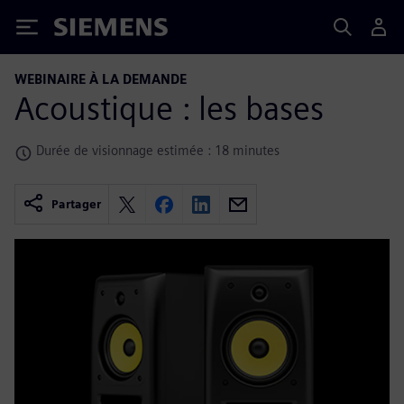
Siemens
WEBINAIRE À LA DEMANDE
Acoustique : les bases
Durée de visionnage estimée : 18 minutes
Partager