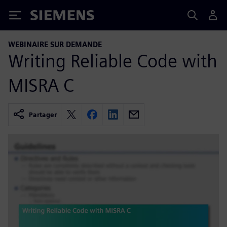
Siemens
WEBINAIRE SUR DEMANDE
Writing Reliable Code with
MISRA C
Partager