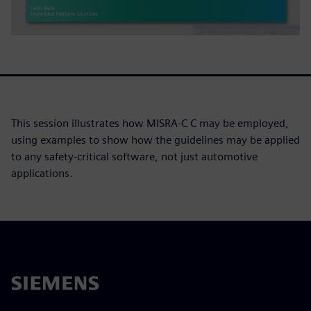
This session illustrates how MISRA-C C may be employed,
using examples to show how the guidelines may be applied
to any safety-critical software, not just automotive
applications.