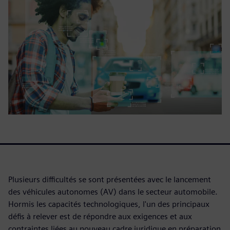
Plusieurs difficultés se sont présentées avec le lancement
des véhicules autonomes (AV) dans le secteur automobile.
Hormis les capacités technologiques, l'un des principaux
défis à relever est de répondre aux exigences et aux
contraintes liées au nouveau cadre juridique en préparation