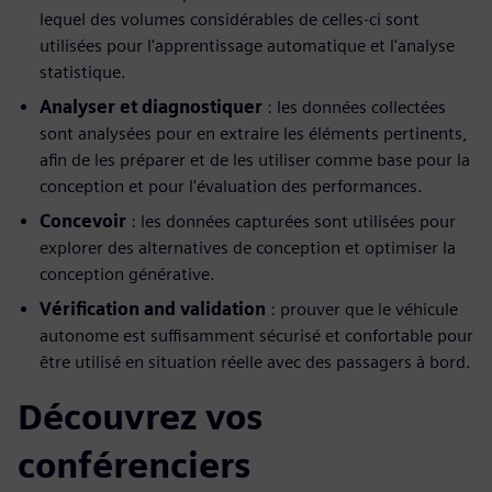
lequel des volumes considérables de celles-ci sont
utilisées pour l'apprentissage automatique et l'analyse
statistique.
Analyser et diagnostiquer
: les données collectées
sont analysées pour en extraire les éléments pertinents,
afin de les préparer et de les utiliser comme base pour la
conception et pour l'évaluation des performances.
Concevoir
: les données capturées sont utilisées pour
explorer des alternatives de conception et optimiser la
conception générative.
Vérification and validation
: prouver que le véhicule
autonome est suffisamment sécurisé et confortable pour
être utilisé en situation réelle avec des passagers à bord.
Découvrez vos
conférenciers