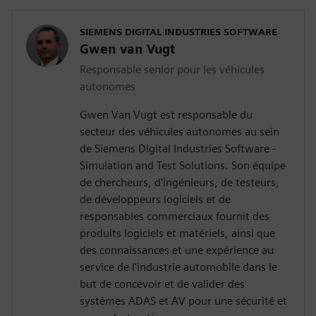
SIEMENS DIGITAL INDUSTRIES SOFTWARE
Gwen van Vugt
Responsable senior pour les véhicules
autonomes
Gwen Van Vugt est responsable du
secteur des véhicules autonomes au sein
de Siemens Digital Industries Software -
Simulation and Test Solutions. Son équipe
de chercheurs, d'ingénieurs, de testeurs,
de développeurs logiciels et de
responsables commerciaux fournit des
produits logiciels et matériels, ainsi que
des connaissances et une expérience au
service de l'industrie automobile dans le
but de concevoir et de valider des
systèmes ADAS et AV pour une sécurité et