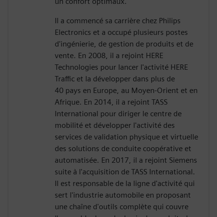
un confort optimaux.
Il a commencé sa carrière chez Philips
Electronics et a occupé plusieurs postes
d'ingénierie, de gestion de produits et de
vente. En 2008, il a rejoint HERE
Technologies pour lancer l'activité HERE
Traffic et la développer dans plus de
40 pays en Europe, au Moyen-Orient et en
Afrique. En 2014, il a rejoint TASS
International pour diriger le centre de
mobilité et développer l'activité des
services de validation physique et virtuelle
des solutions de conduite coopérative et
automatisée. En 2017, il a rejoint Siemens
suite à l'acquisition de TASS International.
Il est responsable de la ligne d'activité qui
sert l'industrie automobile en proposant
une chaîne d'outils complète qui couvre