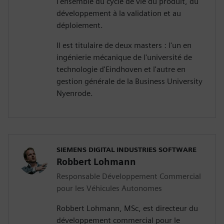
l'ensemble du cycle de vie du produit, du
développement à la validation et au
déploiement.
Il est titulaire de deux masters : l'un en
ingénierie mécanique de l'université de
technologie d'Eindhoven et l'autre en
gestion générale de la Business University
Nyenrode.
SIEMENS DIGITAL INDUSTRIES SOFTWARE
Robbert Lohmann
Responsable Développement Commercial
pour les Véhicules Autonomes
Robbert Lohmann, MSc, est directeur du
développement commercial pour le