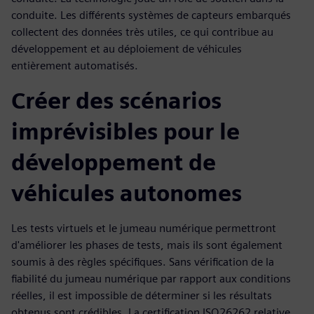
conduite. Les différents systèmes de capteurs embarqués
collectent des données très utiles, ce qui contribue au
développement et au déploiement de véhicules
entièrement automatisés.
Créer des scénarios
imprévisibles pour le
développement de
véhicules autonomes
Les tests virtuels et le jumeau numérique permettront
d'améliorer les phases de tests, mais ils sont également
soumis à des règles spécifiques. Sans vérification de la
fiabilité du jumeau numérique par rapport aux conditions
réelles, il est impossible de déterminer si les résultats
obtenus sont crédibles. La certification ISO26262 relative