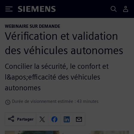
Siemens
WEBINAIRE SUR DEMANDE
Vérification et validation
des véhicules autonomes
Concilier la sécurité, le confort et
l&apos;efficacité des véhicules
autonomes
Durée de visionnement estimée : 43 minutes
Partager