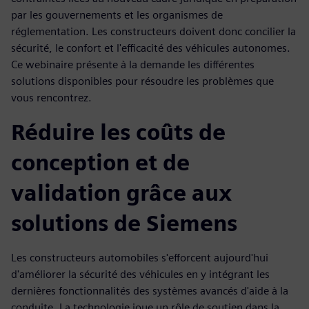
par les gouvernements et les organismes de
réglementation. Les constructeurs doivent donc concilier la
sécurité, le confort et l'efficacité des véhicules autonomes.
Ce webinaire présente à la demande les différentes
solutions disponibles pour résoudre les problèmes que
vous rencontrez.
Réduire les coûts de
conception et de
validation grâce aux
solutions de Siemens
Les constructeurs automobiles s'efforcent aujourd'hui
d'améliorer la sécurité des véhicules en y intégrant les
dernières fonctionnalités des systèmes avancés d'aide à la
conduite. La technologie joue un rôle de soutien dans la