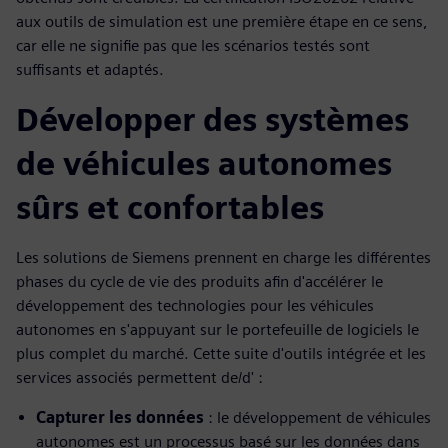
aux outils de simulation est une première étape en ce sens,
car elle ne signifie pas que les scénarios testés sont
suffisants et adaptés.
Développer des systèmes
de véhicules autonomes
sûrs et confortables
Les solutions de Siemens prennent en charge les différentes
phases du cycle de vie des produits afin d'accélérer le
développement des technologies pour les véhicules
autonomes en s'appuyant sur le portefeuille de logiciels le
plus complet du marché. Cette suite d'outils intégrée et les
services associés permettent de/d' :
Capturer les données
: le développement de véhicules
autonomes est un processus basé sur les données dans