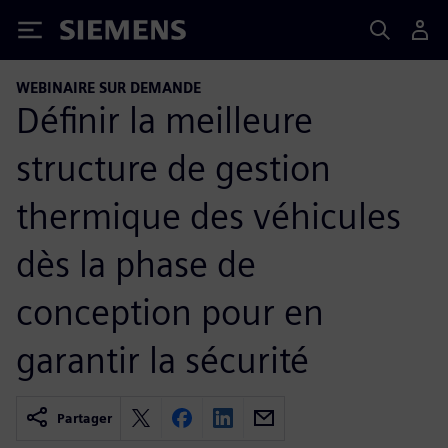
Siemens
WEBINAIRE SUR DEMANDE
Définir la meilleure
structure de gestion
thermique des véhicules
dès la phase de
conception pour en
garantir la sécurité
Partager