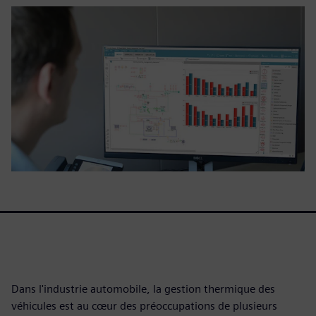
Dans l'industrie automobile, la gestion thermique des
véhicules est au cœur des préoccupations de plusieurs