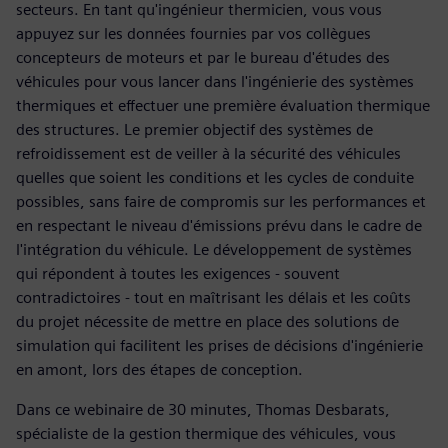
secteurs. En tant qu'ingénieur thermicien, vous vous
appuyez sur les données fournies par vos collègues
concepteurs de moteurs et par le bureau d'études des
véhicules pour vous lancer dans l'ingénierie des systèmes
thermiques et effectuer une première évaluation thermique
des structures. Le premier objectif des systèmes de
refroidissement est de veiller à la sécurité des véhicules
quelles que soient les conditions et les cycles de conduite
possibles, sans faire de compromis sur les performances et
en respectant le niveau d'émissions prévu dans le cadre de
l'intégration du véhicule. Le développement de systèmes
qui répondent à toutes les exigences - souvent
contradictoires - tout en maîtrisant les délais et les coûts
du projet nécessite de mettre en place des solutions de
simulation qui facilitent les prises de décisions d'ingénierie
en amont, lors des étapes de conception.
Dans ce webinaire de 30 minutes, Thomas Desbarats,
spécialiste de la gestion thermique des véhicules, vous