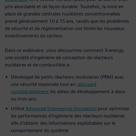
prix abordable et de façon durable. Toutefois, la mise en
place de grandes centrales nucléaires conventionnelles
prend généralement 10 à 15 ans, tandis que les problèmes
de sécurité et de réglementation ont limité les nouveaux
investissements du secteur.
Dans ce webinaire, vous découvrirez comment X-energy,
une société d’ingénierie de conception de réacteurs
nucléaires et de combustible a:
Développé de petits réacteurs modulaires (PRM) avec
une sécurité maximale tout en
réduisant
considérablement
les délais de développement à deux
ou trois ans.
Utilisé
Advanced Engineering Simulation
pour optimiser
les performances d’ingénierie des réacteurs nucléaires
afin d'obtenir des informations exploitables sur le
comportement du système