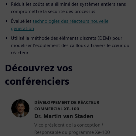
Réduit les coûts et a éliminé des systèmes entiers sans
compromettre la sécurité des processus
Évalué les
technologies des réacteurs nouvelle
génération
Utilisé la méthode des éléments discrets (DEM) pour
modéliser l’écoulement des cailloux à travers le cœur du
réacteur
Découvrez vos
conférenciers
DÉVELOPPEMENT DE RÉACTEUR
COMMERCIAL XE-100
Dr. Martin van Staden
Vice-président de la conception /
Responsable du programme Xe-100