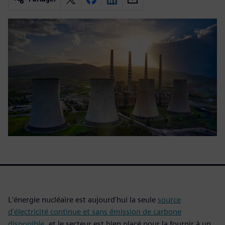
L'énergie nucléaire est aujourd'hui la seule
source
d'électricité continue et sans émission de carbone
disponible
, et le secteur est bien placé pour la fournir à un