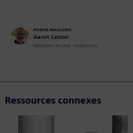
POWER MAGAZINE
Aaron Larson
Rédacteur en chef, modérateur
Ressources connexes