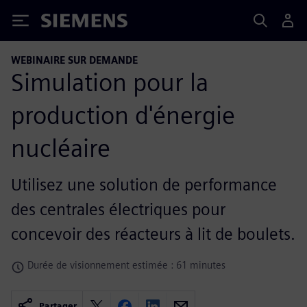
Siemens
WEBINAIRE SUR DEMANDE
Simulation pour la
production d'énergie
nucléaire
Utilisez une solution de performance
des centrales électriques pour
concevoir des réacteurs à lit de boulets.
Durée de visionnement estimée : 61 minutes
Partager