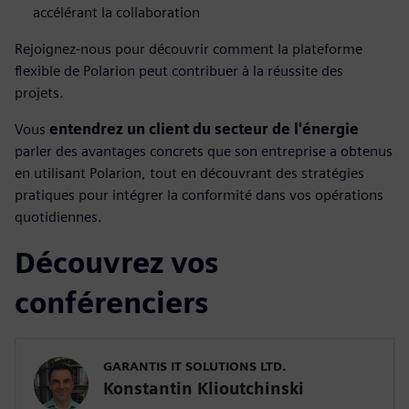
accélérant la collaboration
Rejoignez-nous pour découvrir comment la plateforme
flexible de Polarion peut contribuer à la réussite des
projets.
Vous
entendrez un client du secteur de l'énergie
parler des avantages concrets que son entreprise a obtenus
en utilisant Polarion, tout en découvrant des stratégies
pratiques pour intégrer la conformité dans vos opérations
quotidiennes.
Découvrez vos
conférenciers
GARANTIS IT SOLUTIONS LTD.
Konstantin Klioutchinski