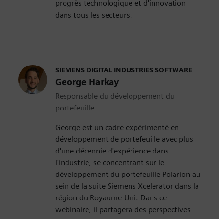
progrès technologique et d'innovation
dans tous les secteurs.
SIEMENS DIGITAL INDUSTRIES SOFTWARE
George Harkay
Responsable du développement du
portefeuille
George est un cadre expérimenté en
développement de portefeuille avec plus
d'une décennie d'expérience dans
l'industrie, se concentrant sur le
développement du portefeuille Polarion au
sein de la suite Siemens Xcelerator dans la
région du Royaume-Uni. Dans ce
webinaire, il partagera des perspectives