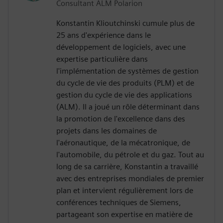
Consultant ALM Polarion
Konstantin Klioutchinski cumule plus de
25 ans d'expérience dans le
développement de logiciels, avec une
expertise particulière dans
l'implémentation de systèmes de gestion
du cycle de vie des produits (PLM) et de
gestion du cycle de vie des applications
(ALM). Il a joué un rôle déterminant dans
la promotion de l'excellence dans des
projets dans les domaines de
l'aéronautique, de la mécatronique, de
l'automobile, du pétrole et du gaz. Tout au
long de sa carrière, Konstantin a travaillé
avec des entreprises mondiales de premier
plan et intervient régulièrement lors de
conférences techniques de Siemens,
partageant son expertise en matière de