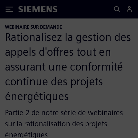
Siemens
WEBINAIRE SUR DEMANDE
Rationalisez la gestion des
appels d'offres tout en
assurant une conformité
continue des projets
énergétiques
Partie 2 de notre série de webinaires
sur la rationalisation des projets
énergétiques