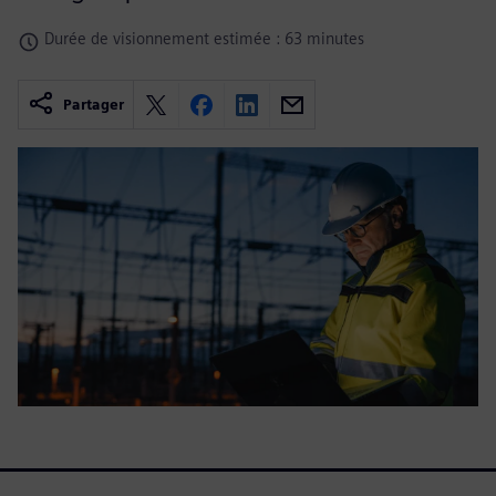
Durée de visionnement estimée : 63 minutes
Partager