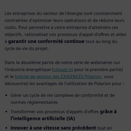
Les entreprises du secteur de l'énergie sont constamment
contraintes d'optimiser leurs opérations et de réduire leurs
coûts. Pour permettre à votre entreprise d'atteindre ces
objectifs, rationalisez vos processus d'appel d'offres et aidez
à
garantir une conformité continue
tout au long du
cycle de vie du projet.
Dans la deuxième partie de notre série de webinaires sur
l'industrie énergétique (
cliquez ici
pour la première partie)
et le
logiciel de gestion des EXIGENCES Polarion
, vous
découvrirez les avantages de l'utilisation de Polarion pour :
Gérer un cycle de vie complexe de conformité et de
normes réglementaires
Transformer vos processus d'appels d'offres
grâce à
l'intelligence artificielle (IA)
Innover à une vitesse sans précédent
tout en