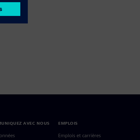
UNIQUEZ AVEC NOUS
EMPLOIS
onnées
Emplois et carrières