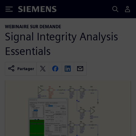
Siemens
WEBINAIRE SUR DEMANDE
Signal Integrity Analysis
Essentials
Partager