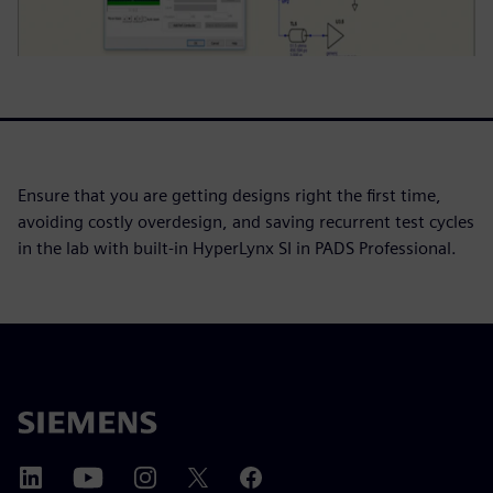
Ensure that you are getting designs right the first time,
avoiding costly overdesign, and saving recurrent test cycles
in the lab with built-in HyperLynx SI in PADS Professional.