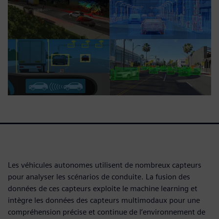
Les véhicules autonomes utilisent de nombreux capteurs
pour analyser les scénarios de conduite. La fusion des
données de ces capteurs exploite le machine learning et
intègre les données des capteurs multimodaux pour une
compréhension précise et continue de l’environnement de