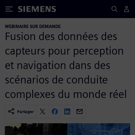
Siemens
WEBINAIRE SUR DEMANDE
Fusion des données des
capteurs pour perception
et navigation dans des
scénarios de conduite
complexes du monde réel
Partager