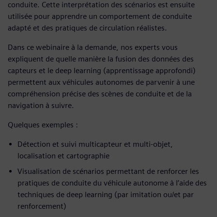
conduite. Cette interprétation des scénarios est ensuite
utilisée pour apprendre un comportement de conduite
adapté et des pratiques de circulation réalistes.
Dans ce webinaire à la demande, nos experts vous
expliquent de quelle manière la fusion des données des
capteurs et le deep learning (apprentissage approfondi)
permettent aux véhicules autonomes de parvenir à une
compréhension précise des scènes de conduite et de la
navigation à suivre.
Quelques exemples :
Détection et suivi multicapteur et multi-objet,
localisation et cartographie
Visualisation de scénarios permettant de renforcer les
pratiques de conduite du véhicule autonome à l’aide des
techniques de deep learning (par imitation ou/et par
renforcement)