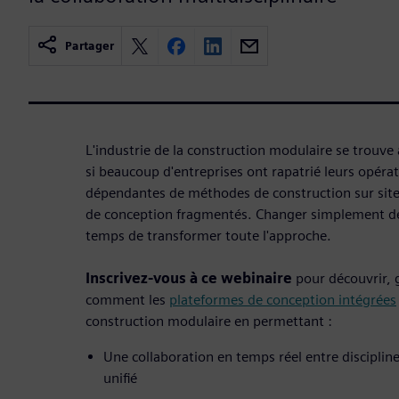
Partager
L'industrie de la construction modulaire se trouve
si beaucoup d'entreprises ont rapatrié leurs opérat
dépendantes de méthodes de construction sur site
de conception fragmentés. Changer simplement de li
temps de transformer toute l'approche.
Inscrivez-vous à ce webinaire
pour découvrir, 
comment les
plateformes de conception intégrées
construction modulaire en permettant :
Une collaboration en temps réel entre discipli
unifié