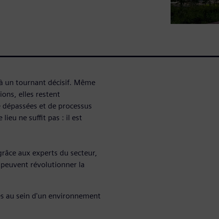
 à un tournant décisif. Même
ions, elles restent
 dépassées et de processus
eu ne suffit pas : il est
grâce aux experts du secteur,
peuvent révolutionner la
nes au sein d'un environnement