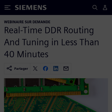
Siemens
WEBINAIRE SUR DEMANDE
Real-Time DDR Routing
And Tuning in Less Than
40 Minutes
Partager