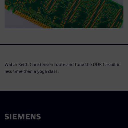
Watch Keith Christensen route and tune the DDR Circuit in
less time than a yoga class.