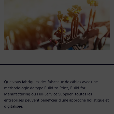
Que vous fabriquiez des faisceaux de câbles avec une
méthodologie de type Build-to-Print, Build-for-
Manufacturing ou Full-Service Supplier, toutes les
entreprises peuvent bénéficier d'une approche holistique et
digitalisée.