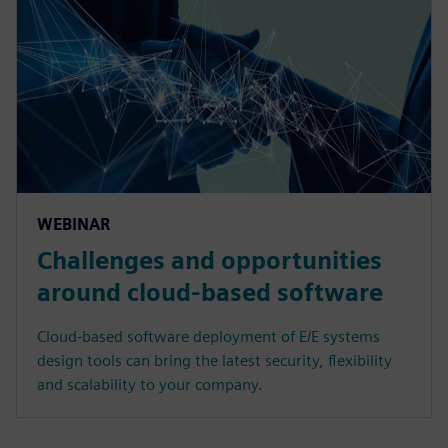
WEBINAR
Challenges and opportunities
around cloud-based software
Cloud-based software deployment of E/E systems
design tools can bring the latest security, flexibility
and scalability to your company.