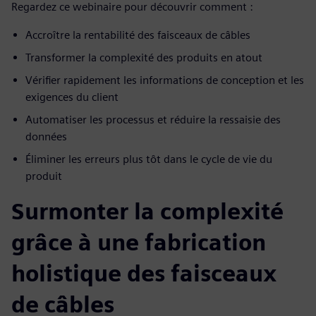
Regardez ce webinaire pour découvrir comment :
Accroître la rentabilité des faisceaux de câbles
Transformer la complexité des produits en atout
Vérifier rapidement les informations de conception et les
exigences du client
Automatiser les processus et réduire la ressaisie des
données
Éliminer les erreurs plus tôt dans le cycle de vie du
produit
Surmonter la complexité
grâce à une fabrication
holistique des faisceaux
de câbles