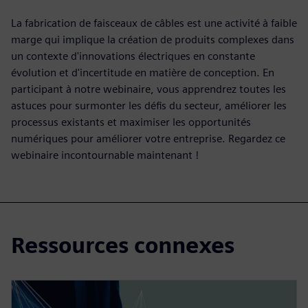
La fabrication de faisceaux de câbles est une activité à faible
marge qui implique la création de produits complexes dans
un contexte d'innovations électriques en constante
évolution et d'incertitude en matière de conception. En
participant à notre webinaire, vous apprendrez toutes les
astuces pour surmonter les défis du secteur, améliorer les
processus existants et maximiser les opportunités
numériques pour améliorer votre entreprise. Regardez ce
webinaire incontournable maintenant !
Ressources connexes