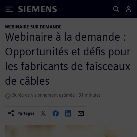
Siemens
WEBINAIRE SUR DEMANDE
Webinaire à la demande :
Opportunités et défis pour
les fabricants de faisceaux
de câbles
Durée de visionnement estimée : 31 minutes
Partager