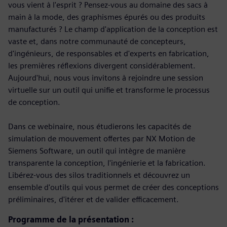
vous vient à l'esprit ? Pensez-vous au domaine des sacs à
main à la mode, des graphismes épurés ou des produits
manufacturés ? Le champ d'application de la conception est
vaste et, dans notre communauté de concepteurs,
d'ingénieurs, de responsables et d'experts en fabrication,
les premières réflexions divergent considérablement.
Aujourd'hui, nous vous invitons à rejoindre une session
virtuelle sur un outil qui unifie et transforme le processus
de conception.
Dans ce webinaire, nous étudierons les capacités de
simulation de mouvement offertes par NX Motion de
Siemens Software, un outil qui intègre de manière
transparente la conception, l'ingénierie et la fabrication.
Libérez-vous des silos traditionnels et découvrez un
ensemble d'outils qui vous permet de créer des conceptions
préliminaires, d'itérer et de valider efficacement.
Programme de la présentation :