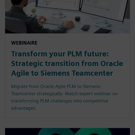
WEBINAIRE
Transform your PLM future:
Strategic transition from Oracle
Agile to Siemens Teamcenter
Migrate from Oracle Agile PLM to Siemens
Teamcenter strategically. Watch expert webinar on
transforming PLM challenges into competitive
advantages.