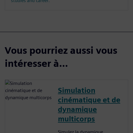
studies and career.
Vous pourriez aussi vous
intéresser à...
Simulation
cinématique et de
dynamique
multicorps
Simulez la dynamique