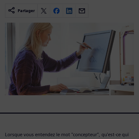
Partager
Lorsque vous entendez le mot "concepteur", qu'est-ce qui