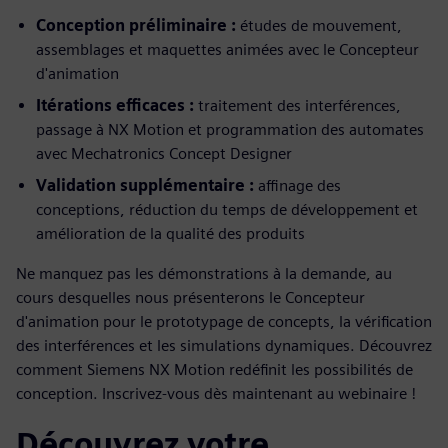
Conception préliminaire :
études de mouvement,
assemblages et maquettes animées avec le Concepteur
d'animation
Itérations efficaces :
traitement des interférences,
passage à NX Motion et programmation des automates
avec Mechatronics Concept Designer
Validation supplémentaire :
affinage des
conceptions, réduction du temps de développement et
amélioration de la qualité des produits
Ne manquez pas les démonstrations à la demande, au
cours desquelles nous présenterons le Concepteur
d'animation pour le prototypage de concepts, la vérification
des interférences et les simulations dynamiques. Découvrez
comment Siemens NX Motion redéfinit les possibilités de
conception. Inscrivez-vous dès maintenant au webinaire !
Découvrez votre