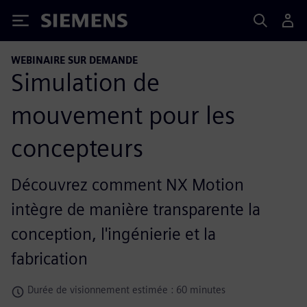
Siemens
WEBINAIRE SUR DEMANDE
Simulation de
mouvement pour les
concepteurs
Découvrez comment NX Motion
intègre de manière transparente la
conception, l'ingénierie et la
fabrication
Durée de visionnement estimée : 60 minutes