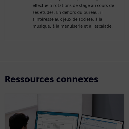
effectué 5 rotations de stage au cours de
ses études. En dehors du bureau, il
s'intéresse aux jeux de société, à la
musique, à la menuiserie et à l'escalade.
Ressources connexes