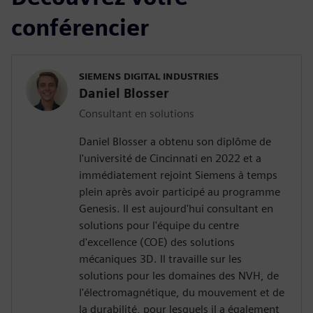
conférencier
SIEMENS DIGITAL INDUSTRIES
Daniel Blosser
Consultant en solutions
Daniel Blosser a obtenu son diplôme de
l'université de Cincinnati en 2022 et a
immédiatement rejoint Siemens à temps
plein après avoir participé au programme
Genesis. Il est aujourd'hui consultant en
solutions pour l'équipe du centre
d'excellence (COE) des solutions
mécaniques 3D. Il travaille sur les
solutions pour les domaines des NVH, de
l'électromagnétique, du mouvement et de
la durabilité, pour lesquels il a également