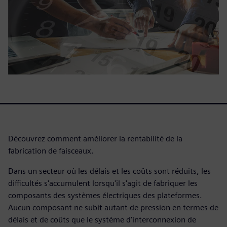
Découvrez comment améliorer la rentabilité de la
fabrication de faisceaux.
Dans un secteur où les délais et les coûts sont réduits, les
difficultés s'accumulent lorsqu'il s'agit de fabriquer les
composants des systèmes électriques des plateformes.
Aucun composant ne subit autant de pression en termes de
délais et de coûts que le système d'interconnexion de