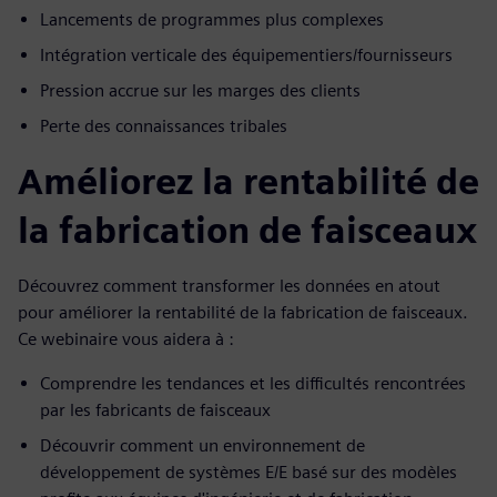
Lancements de programmes plus complexes
Intégration verticale des équipementiers/fournisseurs
Pression accrue sur les marges des clients
Perte des connaissances tribales
Améliorez la rentabilité de
la fabrication de faisceaux
Découvrez comment transformer les données en atout
pour améliorer la rentabilité de la fabrication de faisceaux.
Ce webinaire vous aidera à :
Comprendre les tendances et les difficultés rencontrées
par les fabricants de faisceaux
Découvrir comment un environnement de
développement de systèmes E/E basé sur des modèles