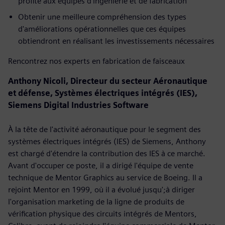
profite aux équipes d'ingénierie et de fabrication
Obtenir une meilleure compréhension des types
d'améliorations opérationnelles que ces équipes
obtiendront en réalisant les investissements nécessaires
Rencontrez nos experts en fabrication de faisceaux
Anthony Nicoli, Directeur du secteur Aéronautique
et défense, Systèmes électriques intégrés (IES),
Siemens Digital Industries Software
À la tête de l'activité aéronautique pour le segment des
systèmes électriques intégrés (IES) de Siemens, Anthony
est chargé d'étendre la contribution des IES à ce marché.
Avant d'occuper ce poste, il a dirigé l'équipe de vente
technique de Mentor Graphics au service de Boeing. Il a
rejoint Mentor en 1999, où il a évolué jusqu';à diriger
l'organisation marketing de la ligne de produits de
vérification physique des circuits intégrés de Mentors,