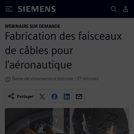
Siemens
WEBINAIRE SUR DEMANDE
Fabrication des faisceaux
de câbles pour
l'aéronautique
Durée de visionnement estimée : 27 minutes
Partager