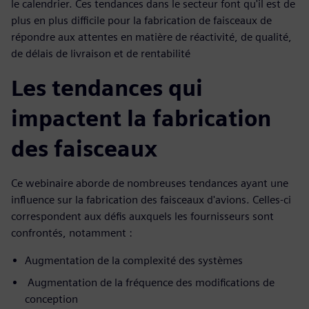
le calendrier. Ces tendances dans le secteur font qu'il est de
plus en plus difficile pour la fabrication de faisceaux de
répondre aux attentes en matière de réactivité, de qualité,
de délais de livraison et de rentabilité
Les tendances qui
impactent la fabrication
des faisceaux
Ce webinaire aborde de nombreuses tendances ayant une
influence sur la fabrication des faisceaux d'avions. Celles-ci
correspondent aux défis auxquels les fournisseurs sont
confrontés, notamment :
Augmentation de la complexité des systèmes
Augmentation de la fréquence des modifications de
conception