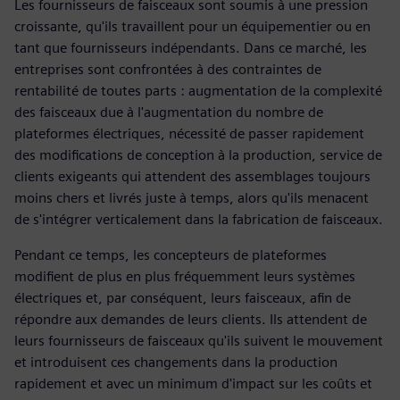
Les fournisseurs de faisceaux sont soumis à une pression
croissante, qu'ils travaillent pour un équipementier ou en
tant que fournisseurs indépendants. Dans ce marché, les
entreprises sont confrontées à des contraintes de
rentabilité de toutes parts : augmentation de la complexité
des faisceaux due à l'augmentation du nombre de
plateformes électriques, nécessité de passer rapidement
des modifications de conception à la production, service de
clients exigeants qui attendent des assemblages toujours
moins chers et livrés juste à temps, alors qu'ils menacent
de s'intégrer verticalement dans la fabrication de faisceaux.
Pendant ce temps, les concepteurs de plateformes
modifient de plus en plus fréquemment leurs systèmes
électriques et, par conséquent, leurs faisceaux, afin de
répondre aux demandes de leurs clients. Ils attendent de
leurs fournisseurs de faisceaux qu'ils suivent le mouvement
et introduisent ces changements dans la production
rapidement et avec un minimum d'impact sur les coûts et