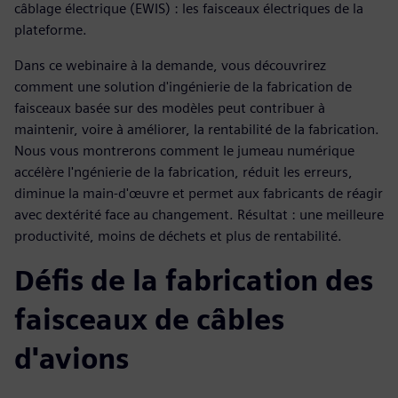
câblage électrique (EWIS) : les faisceaux électriques de la
plateforme.
Dans ce webinaire à la demande, vous découvrirez
comment une solution d'ingénierie de la fabrication de
faisceaux basée sur des modèles peut contribuer à
maintenir, voire à améliorer, la rentabilité de la fabrication.
Nous vous montrerons comment le jumeau numérique
accélère l'ngénierie de la fabrication, réduit les erreurs,
diminue la main-d'œuvre et permet aux fabricants de réagir
avec dextérité face au changement. Résultat : une meilleure
productivité, moins de déchets et plus de rentabilité.
Défis de la fabrication des
faisceaux de câbles
d'avions