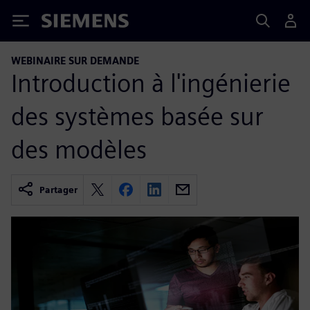
Siemens
WEBINAIRE SUR DEMANDE
Introduction à l'ingénierie
des systèmes basée sur
des modèles
Partager