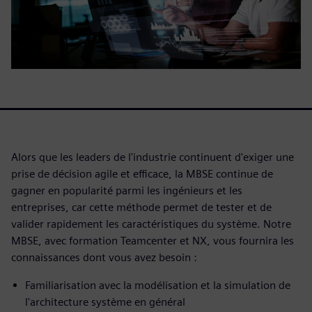
Alors que les leaders de l'industrie continuent d'exiger une
prise de décision agile et efficace, la MBSE continue de
gagner en popularité parmi les ingénieurs et les
entreprises, car cette méthode permet de tester et de
valider rapidement les caractéristiques du système. Notre
MBSE, avec formation Teamcenter et NX, vous fournira les
connaissances dont vous avez besoin :
Familiarisation avec la modélisation et la simulation de
l'architecture système en général