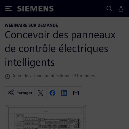
Siemens
WEBINAIRE SUR DEMANDE
Concevoir des panneaux
de contrôle électriques
intelligents
Durée de visionnement estimée : 31 minutes
Partager