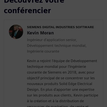
conférencier
SIEMENS DIGITAL INDUSTRIES SOFTWARE
Kevin Moran
Ingénieur d'application senior,
Développement technique mondial,
Ingénierie courante
Kevin a rejoint l'équipe de Développement
technique mondial pour l'Ingénierie
courante de Siemens en 2018, avec pour
objectif principal de se concentrer sur les
nouveaux produits Solid Edge Electrical
Design. En plus d'apporter une expertise
sur les produits aux clients, Kevin participe
à la création et à la distribution de
ressources de marketing, de vente et