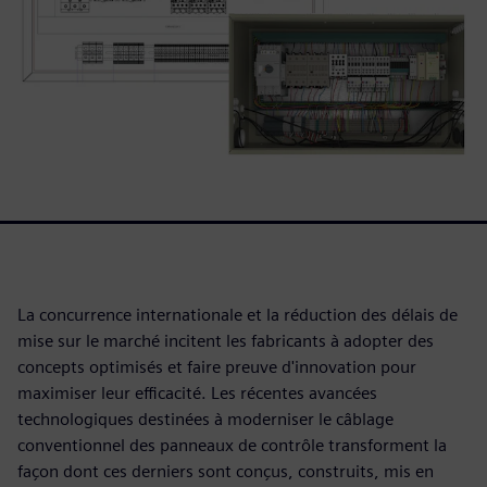
La concurrence internationale et la réduction des délais de
mise sur le marché incitent les fabricants à adopter des
concepts optimisés et faire preuve d'innovation pour
maximiser leur efficacité. Les récentes avancées
technologiques destinées à moderniser le câblage
conventionnel des panneaux de contrôle transforment la
façon dont ces derniers sont conçus, construits, mis en