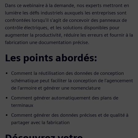
Dans ce webinaire à la demande, nos experts mettront en
lumière les défis industriels auxquels les entreprises sont
confrontées lorsqu'il s'agit de concevoir des panneaux de
contrôle électriques, et les solutions disponibles pour
augmenter la productivité, réduire les erreurs et fournir à la
fabrication une documentation précise.
Les points abordés:
Comment la réutilisation des données de conception
schématique peut faciliter la conception de l'agencement
de l'armoire et générer une nomenclature
Comment générer automatiquement des plans de
terminaux
Comment générer des données précises et de qualité à
partager avec la fabrication
Découvrez votre