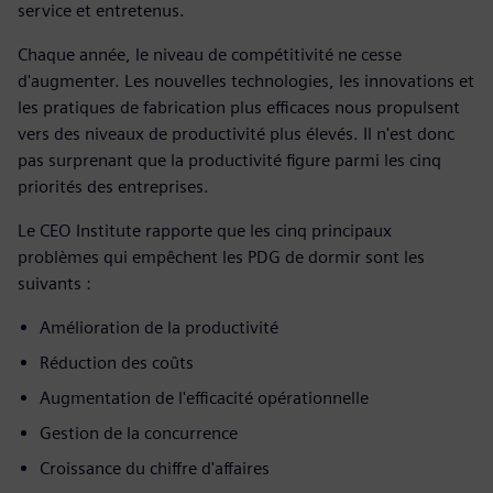
service et entretenus.
Chaque année, le niveau de compétitivité ne cesse
d'augmenter. Les nouvelles technologies, les innovations et
les pratiques de fabrication plus efficaces nous propulsent
vers des niveaux de productivité plus élevés. Il n'est donc
pas surprenant que la productivité figure parmi les cinq
priorités des entreprises.
Le CEO Institute rapporte que les cinq principaux
problèmes qui empêchent les PDG de dormir sont les
suivants :
Amélioration de la productivité
Réduction des coûts
Augmentation de l'efficacité opérationnelle
Gestion de la concurrence
Croissance du chiffre d'affaires