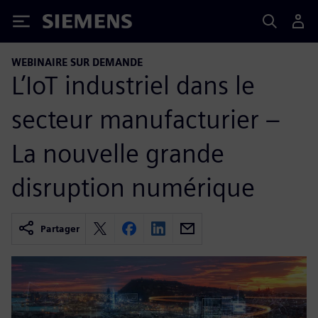
Siemens
WEBINAIRE SUR DEMANDE
L’IoT industriel dans le
secteur manufacturier –
La nouvelle grande
disruption numérique
Partager