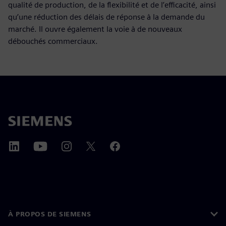
qualité de production, de la flexibilité et de l’efficacité, ainsi
qu’une réduction des délais de réponse à la demande du
marché. Il ouvre également la voie à de nouveaux
débouchés commerciaux.
À PROPOS DE SIEMENS