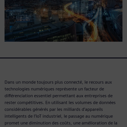
Dans un monde toujours plus connecté, le recours aux
technologies numériques représente un facteur de
différenciation essentiel permettant aux entreprises de
rester compétitives. En utilisant les volumes de données
considérables générés par les milliards d’appareils
intelligents de l’IoT industriel, le passage au numérique
promet une diminution des coûts, une amélioration de la