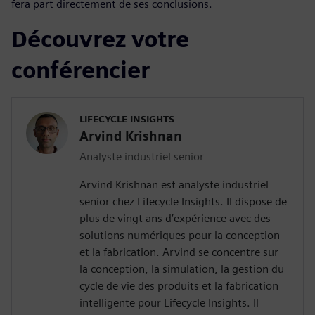
fera part directement de ses conclusions.
Découvrez votre
conférencier
LIFECYCLE INSIGHTS
Arvind Krishnan
Analyste industriel senior
Arvind Krishnan est analyste industriel
senior chez Lifecycle Insights. Il dispose de
plus de vingt ans d’expérience avec des
solutions numériques pour la conception
et la fabrication. Arvind se concentre sur
la conception, la simulation, la gestion du
cycle de vie des produits et la fabrication
intelligente pour Lifecycle Insights. Il