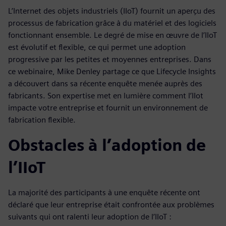
L’Internet des objets industriels (IIoT) fournit un aperçu des
processus de fabrication grâce à du matériel et des logiciels
fonctionnant ensemble. Le degré de mise en œuvre de l’IIoT
est évolutif et flexible, ce qui permet une adoption
progressive par les petites et moyennes entreprises. Dans
ce webinaire, Mike Denley partage ce que Lifecycle Insights
a découvert dans sa récente enquête menée auprès des
fabricants. Son expertise met en lumière comment l’IIot
impacte votre entreprise et fournit un environnement de
fabrication flexible.
Obstacles à l’adoption de
l’IIoT
La majorité des participants à une enquête récente ont
déclaré que leur entreprise était confrontée aux problèmes
suivants qui ont ralenti leur adoption de l’IIoT :