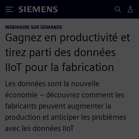
Siemens
WEBINAIRE SUR DEMANDE
Gagnez en productivité et
tirez parti des données
IIoT pour la fabrication
Les données sont la nouvelle
économie – découvrez comment les
fabricants peuvent augmenter la
production et anticiper les problèmes
avec les données IIoT