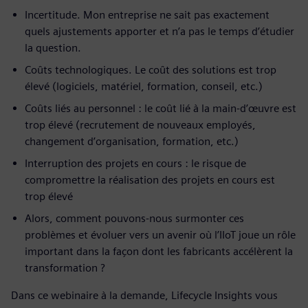
Incertitude. Mon entreprise ne sait pas exactement
quels ajustements apporter et n’a pas le temps d’étudier
la question.
Coûts technologiques. Le coût des solutions est trop
élevé (logiciels, matériel, formation, conseil, etc.)
Coûts liés au personnel : le coût lié à la main-d’œuvre est
trop élevé (recrutement de nouveaux employés,
changement d’organisation, formation, etc.)
Interruption des projets en cours : le risque de
compromettre la réalisation des projets en cours est
trop élevé
Alors, comment pouvons-nous surmonter ces
problèmes et évoluer vers un avenir où l’IIoT joue un rôle
important dans la façon dont les fabricants accélèrent la
transformation ?
Dans ce webinaire à la demande, Lifecycle Insights vous