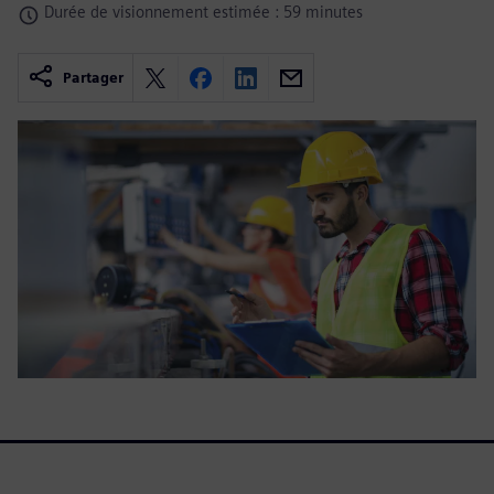
Durée de visionnement estimée : 59 minutes
Partager