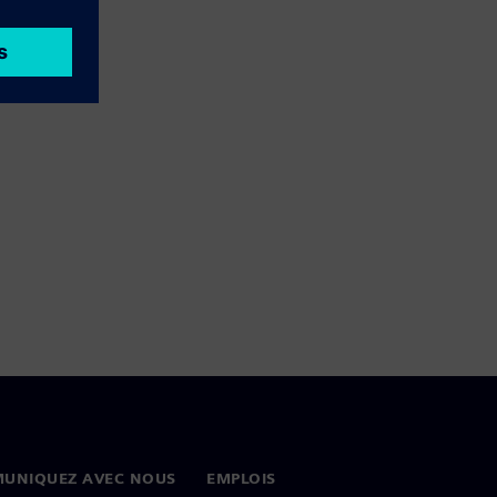
UNIQUEZ AVEC NOUS
EMPLOIS