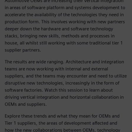
Automotive OEMs are increasing their vertical integration
in areas of software platform and systems development to
accelerate the availability of the technologies they need in
production form. This involves working with new partners
deeper down the hardware and software technology
stacks, bringing new skills, methods and processes in
house, all whilst still working with some traditional tier 1
supplier partners.
The results are wide ranging. Architecture and integration
teams are now working with internal and external
suppliers, and the teams may encounter and need to utilize
disruptive new technologies, increasingly in the form of
software factories. Watch this session to learn about
driving vertical integration and horizontal collaboration in
OEMs and suppliers.
Explore these trends and what they mean for OEMs and
Tier 1 suppliers, the areas of development affected and
how the new collaborations between OEMs, technology