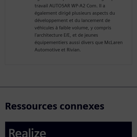
travail AUTOSAR WP-A2 Com. Il a
également dirigé plusieurs aspects du
développement et du lancement de
véhicules à faible volume, y compris
l'architecture E/E, et de jeunes
équipementiers aussi divers que McLaren
Automotive et Rivian.
Ressources connexes