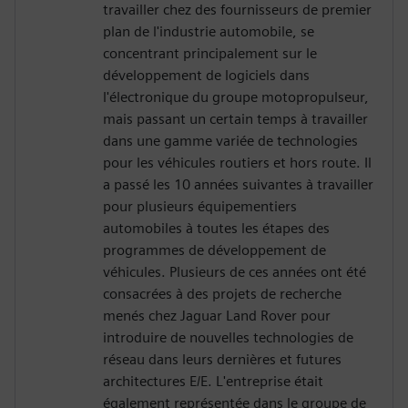
travailler chez des fournisseurs de premier
plan de l'industrie automobile, se
concentrant principalement sur le
développement de logiciels dans
l'électronique du groupe motopropulseur,
mais passant un certain temps à travailler
dans une gamme variée de technologies
pour les véhicules routiers et hors route. Il
a passé les 10 années suivantes à travailler
pour plusieurs équipementiers
automobiles à toutes les étapes des
programmes de développement de
véhicules. Plusieurs de ces années ont été
consacrées à des projets de recherche
menés chez Jaguar Land Rover pour
introduire de nouvelles technologies de
réseau dans leurs dernières et futures
architectures E/E. L'entreprise était
également représentée dans le groupe de