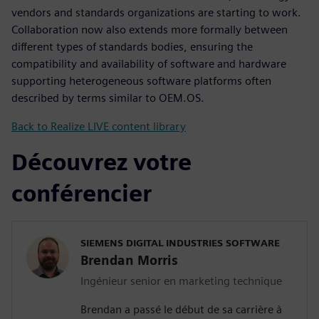
vendors and standards organizations are starting to work.
Collaboration now also extends more formally between
different types of standards bodies, ensuring the
compatibility and availability of software and hardware
supporting heterogeneous software platforms often
described by terms similar to OEM.OS.
Back to Realize LIVE content library
Découvrez votre
conférencier
SIEMENS DIGITAL INDUSTRIES SOFTWARE
Brendan Morris
Ingénieur senior en marketing technique
Brendan a passé le début de sa carrière à