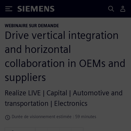
Siemens
WEBINAIRE SUR DEMANDE
Drive vertical integration
and horizontal
collaboration in OEMs and
suppliers
Realize LIVE | Capital | Automotive and
transportation | Electronics
Durée de visionnement estimée : 59 minutes