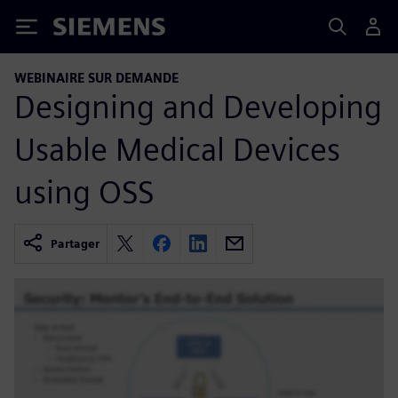
Siemens
WEBINAIRE SUR DEMANDE
Designing and Developing
Usable Medical Devices
using OSS
Partager