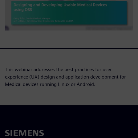
This webinar addresses the best practices for user
experience (UX) design and application development for
Medical devices running Linux or Android.