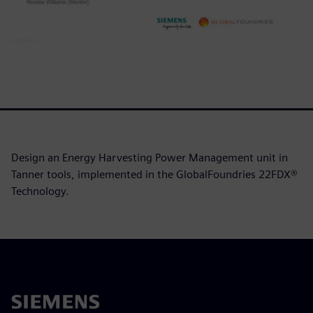
Design an Energy Harvesting Power Management unit in
Tanner tools, implemented in the GlobalFoundries 22FDX®
Technology.