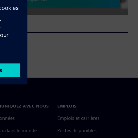
UNIQUEZ AVEC NOUS
EMPLOIS
onnées
Emplois et carrières
ux dans le monde
Postes disponibles