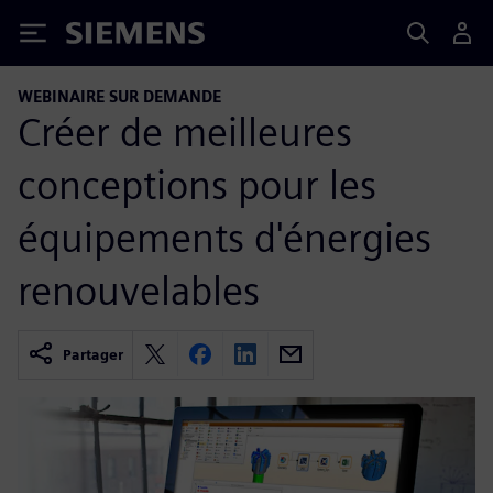
Siemens
WEBINAIRE SUR DEMANDE
Créer de meilleures
conceptions pour les
équipements d'énergies
renouvelables
Partager