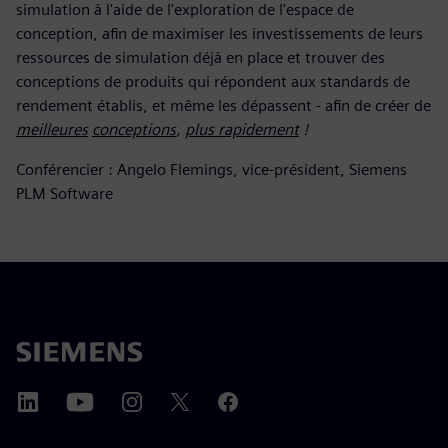
simulation à l'aide de l'exploration de l'espace de
conception, afin de maximiser les investissements de leurs
ressources de simulation déjà en place et trouver des
conceptions de produits qui répondent aux standards de
rendement établis, et même les dépassent
-
afin de créer de
meilleures
conceptions
,
plus rapidement
!
Conférencier : Angelo Flemings, vice-président, Siemens
PLM Software