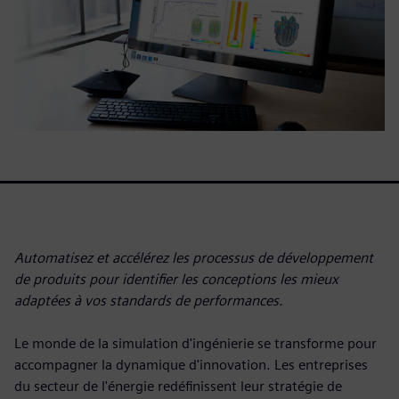
Automatisez et accélérez les processus de développement
de produits pour identifier les conceptions les mieux
adaptées à vos standards de performances.
Le monde de la simulation d'ingénierie se transforme pour
accompagner la dynamique d'innovation. Les entreprises
du secteur de l'énergie redéfinissent leur stratégie de