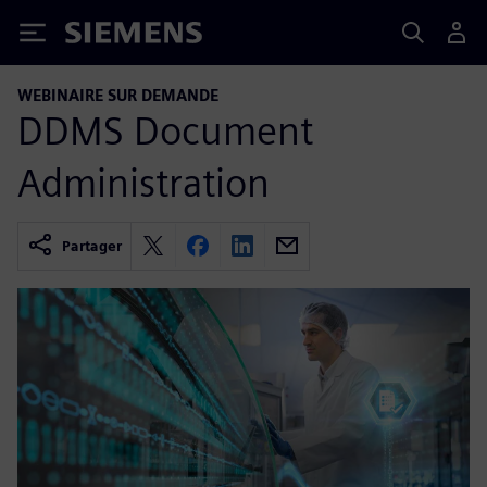
Siemens
WEBINAIRE SUR DEMANDE
DDMS Document
Administration
Partager