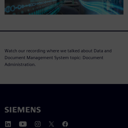
Watch our recording where we talked about Data and
Document Management System topic: Document
Administration.