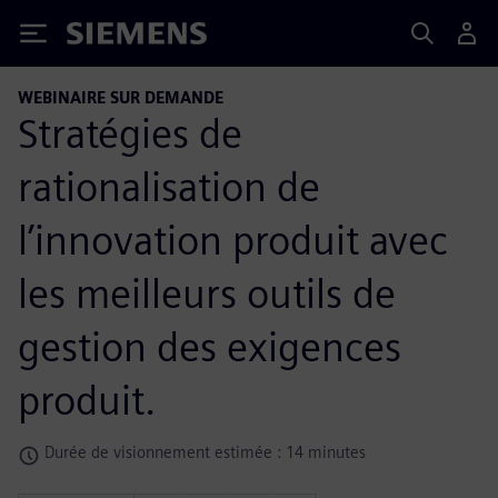
Siemens
WEBINAIRE SUR DEMANDE
Stratégies de
rationalisation de
l’innovation produit avec
les meilleurs outils de
gestion des exigences
produit.
Durée de visionnement estimée : 14 minutes