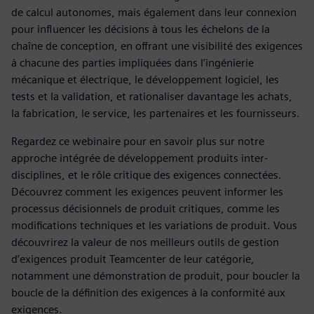
de calcul autonomes, mais également dans leur connexion
pour influencer les décisions à tous les échelons de la
chaîne de conception, en offrant une visibilité des exigences
à chacune des parties impliquées dans l’ingénierie
mécanique et électrique, le développement logiciel, les
tests et la validation, et rationaliser davantage les achats,
la fabrication, le service, les partenaires et les fournisseurs.
Regardez ce webinaire pour en savoir plus sur notre
approche intégrée de développement produits inter-
disciplines, et le rôle critique des exigences connectées.
Découvrez comment les exigences peuvent informer les
processus décisionnels de produit critiques, comme les
modifications techniques et les variations de produit. Vous
découvrirez la valeur de nos meilleurs outils de gestion
d’exigences produit Teamcenter de leur catégorie,
notamment une démonstration de produit, pour boucler la
boucle de la définition des exigences à la conformité aux
exigences.