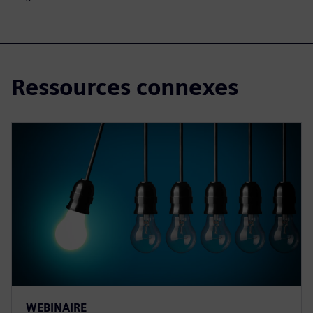
Ressources connexes
WEBINAIRE