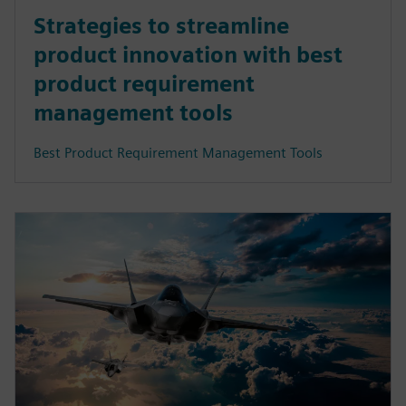
Strategies to streamline
product innovation with best
product requirement
management tools
Best Product Requirement Management Tools