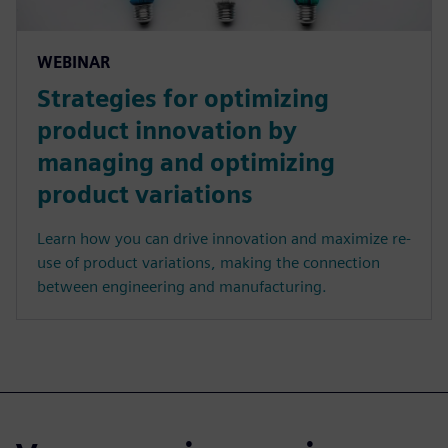
WEBINAR
Strategies for optimizing
product innovation by
managing and optimizing
product variations
Learn how you can drive innovation and maximize re-
use of product variations, making the connection
between engineering and manufacturing.