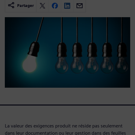
Partager
La valeur des exigences produit ne réside pas seulement
dans leur documentation ou leur gestion dans des feuilles