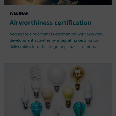
WEBINAR
Airworthiness certification
Accelerate airworthiness certification with everyday
development activities by integrating certification
deliverables into the program plan. Learn more.