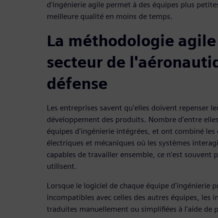
d'ingénierie agile permet à des équipes plus petite
meilleure qualité en moins de temps.
La méthodologie agile
secteur de l'aéronauti
défense
Les entreprises savent qu'elles doivent repenser l
développement des produits. Nombre d'entre elles 
équipes d'ingénierie intégrées, et ont combiné les d
électriques et mécaniques où les systèmes interagi
capables de travailler ensemble, ce n'est souvent pas
utilisent.
Lorsque le logiciel de chaque équipe d'ingénierie 
incompatibles avec celles des autres équipes, les 
traduites manuellement ou simplifiées à l'aide de