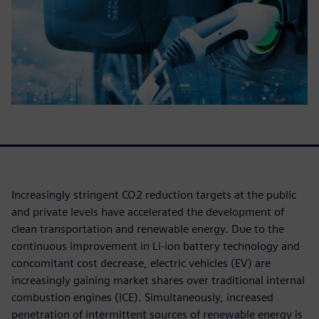
Increasingly stringent CO2 reduction targets at the public
and private levels have accelerated the development of
clean transportation and renewable energy. Due to the
continuous improvement in Li-ion battery technology and
concomitant cost decrease, electric vehicles (EV) are
increasingly gaining market shares over traditional internal
combustion engines (ICE). Simultaneously, increased
penetration of intermittent sources of renewable energy is