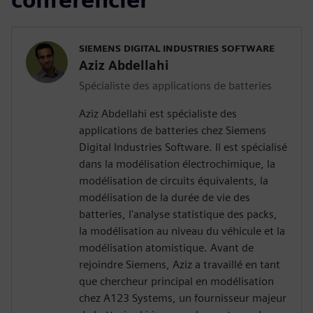
SIEMENS DIGITAL INDUSTRIES SOFTWARE
Aziz Abdellahi
Spécialiste des applications de batteries
Aziz Abdellahi est spécialiste des
applications de batteries chez Siemens
Digital Industries Software. Il est spécialisé
dans la modélisation électrochimique, la
modélisation de circuits équivalents, la
modélisation de la durée de vie des
batteries, l'analyse statistique des packs,
la modélisation au niveau du véhicule et la
modélisation atomistique. Avant de
rejoindre Siemens, Aziz a travaillé en tant
que chercheur principal en modélisation
chez A123 Systems, un fournisseur majeur