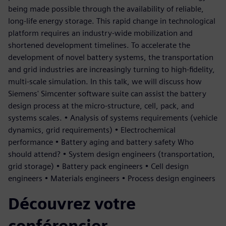
being made possible through the availability of reliable,
long-life energy storage. This rapid change in technological
platform requires an industry-wide mobilization and
shortened development timelines. To accelerate the
development of novel battery systems, the transportation
and grid industries are increasingly turning to high-fidelity,
multi-scale simulation. In this talk, we will discuss how
Siemens' Simcenter software suite can assist the battery
design process at the micro-structure, cell, pack, and
systems scales. • Analysis of systems requirements (vehicle
dynamics, grid requirements) • Electrochemical
performance • Battery aging and battery safety Who
should attend? • System design engineers (transportation,
grid storage) • Battery pack engineers • Cell design
engineers • Materials engineers • Process design engineers
Découvrez votre
conférencier