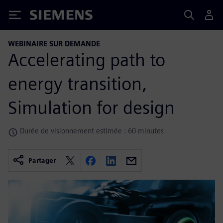
Siemens
WEBINAIRE SUR DEMANDE
Accelerating path to
energy transition,
Simulation for design
Durée de visionnement estimée : 60 minutes
Partager