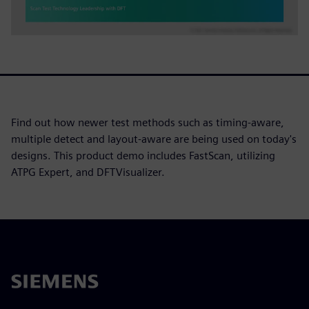
Find out how newer test methods such as timing-aware,
multiple detect and layout-aware are being used on today's
designs. This product demo includes FastScan, utilizing
ATPG Expert, and DFTVisualizer.