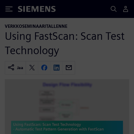
Siemens
VERKKOSEMINAARITALLENNE
Using FastScan: Scan Test
Technology
Jaa