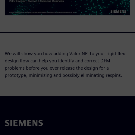
We will show you how adding Valor NPI to your rigid-flex
design flow can help you identify and correct DFM
problems before you ever release the design for a
prototype, minimizing and possibly eliminating respins.