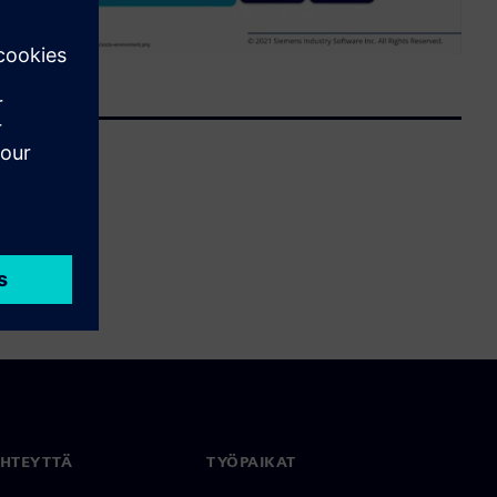
YHTEYTTÄ
TYÖPAIKAT