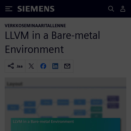
Siemens
VERKKOSEMINAARITALLENNE
LLVM in a Bare-metal
Environment
Jaa