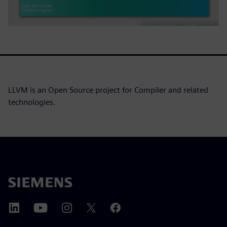
LLVM is an Open Source project for Compiler and related
technologies.