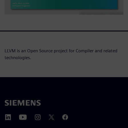
LLVM is an Open Source project for Compiler and related
technologies.