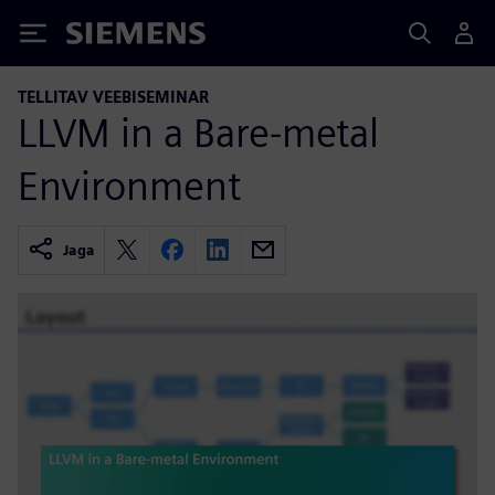
Siemens
TELLITAV VEEBISEMINAR
LLVM in a Bare-metal
Environment
Jaga