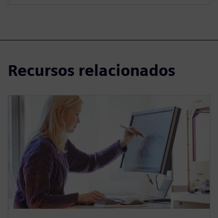
Recursos relacionados