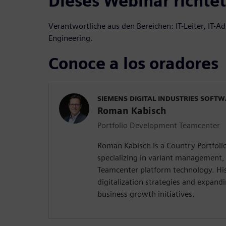
Dieses Webinar richtet
Verantwortliche aus den Bereichen: IT-Leiter, IT-A
Engineering.
Conoce a los oradores
SIEMENS DIGITAL INDUSTRIES SOFT
Roman Kabisch
Portfolio Development Teamcenter
Roman Kabisch is a Country Portfol
specializing in variant management,
Teamcenter platform technology. His
digitalization strategies and expandi
business growth initiatives.