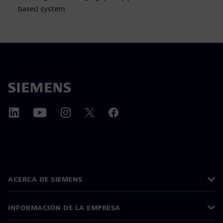
based system
ACERCA DE SIEMENS
INFORMACIÓN DE LA EMPRESA