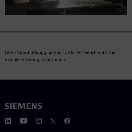
Learn about debugging your UVM Testbench with the
Visualizer Debug Environment