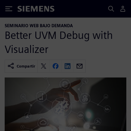
Siemens
SEMINARIO WEB BAJO DEMANDA
Better UVM Debug with
Visualizer
Compartir