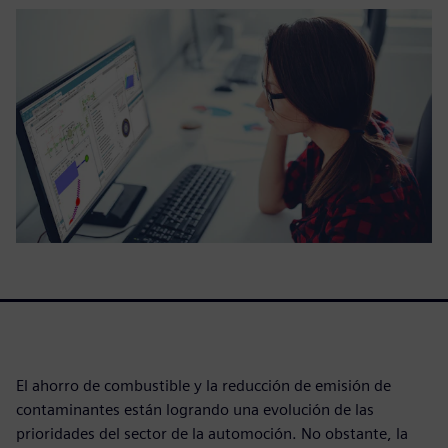
El ahorro de combustible y la reducción de emisión de
contaminantes están logrando una evolución de las
prioridades del sector de la automoción. No obstante, la