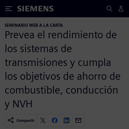
Siemens
SEMINARIO WEB A LA CARTA
Prevea el rendimiento de
los sistemas de
transmisiones y cumpla
los objetivos de ahorro de
combustible, conducción
y NVH
Compartir