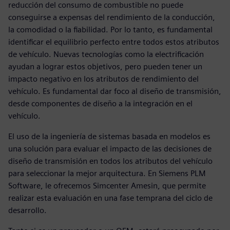
reducción del consumo de combustible no puede
conseguirse a expensas del rendimiento de la conducción,
la comodidad o la fiabilidad. Por lo tanto, es fundamental
identificar el equilibrio perfecto entre todos estos atributos
de vehículo. Nuevas tecnologías como la electrificación
ayudan a lograr estos objetivos, pero pueden tener un
impacto negativo en los atributos de rendimiento del
vehículo. Es fundamental dar foco al diseño de transmisión,
desde componentes de diseño a la integración en el
vehículo.
El uso de la ingeniería de sistemas basada en modelos es
una solución para evaluar el impacto de las decisiones de
diseño de transmisión en todos los atributos del vehículo
para seleccionar la mejor arquitectura. En Siemens PLM
Software, le ofrecemos Simcenter Amesin, que permite
realizar esta evaluación en una fase temprana del ciclo de
desarrollo.