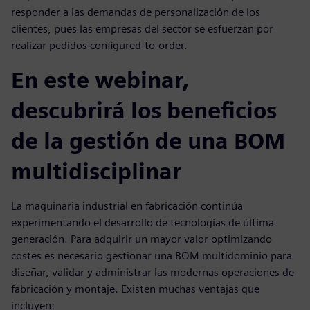
responder a las demandas de personalización de los
clientes, pues las empresas del sector se esfuerzan por
realizar pedidos configured-to-order.
En este webinar,
descubrirá los beneficios
de la gestión de una BOM
multidisciplinar
La maquinaria industrial en fabricación continúa
experimentando el desarrollo de tecnologías de última
generación. Para adquirir un mayor valor optimizando
costes es necesario gestionar una BOM multidominio para
diseñar, validar y administrar las modernas operaciones de
fabricación y montaje. Existen muchas ventajas que
incluyen: