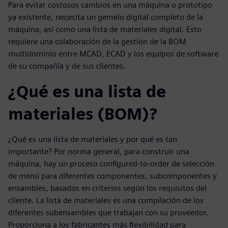
Para evitar costosos cambios en una máquina o prototipo
ya existente, necesita un gemelo digital completo de la
máquina, así como una lista de materiales digital. Esto
requiere una colaboración de la gestión de la BOM
multidominio entre MCAD, ECAD y los equipos de software
de su compañía y de sus clientes.
¿Qué es una lista de
materiales (BOM)?
¿Qué es una lista de materiales y por qué es tan
importante? Por norma general, para construir una
máquina, hay un proceso configured-to-order de selección
de menú para diferentes componentes, subcomponentes y
ensambles, basados en criterios según los requisitos del
cliente. La lista de materiales es una compilación de los
diferentes subensambles que trabajan con su proveedor.
Proporciona a los fabricantes más flexibilidad para