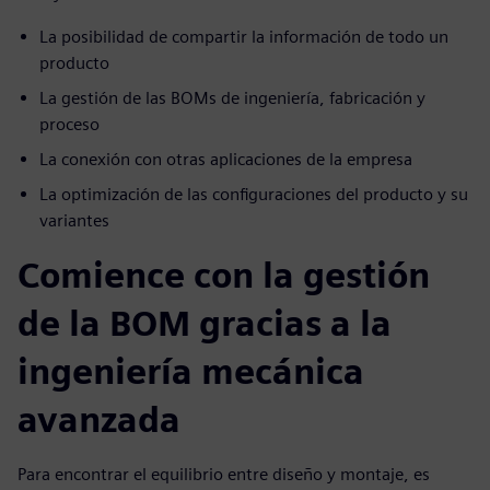
La posibilidad de compartir la información de todo un
producto
La gestión de las BOMs de ingeniería, fabricación y
proceso
La conexión con otras aplicaciones de la empresa
La optimización de las configuraciones del producto y su
variantes
Comience con la gestión
de la BOM gracias a la
ingeniería mecánica
avanzada
Para encontrar el equilibrio entre diseño y montaje, es