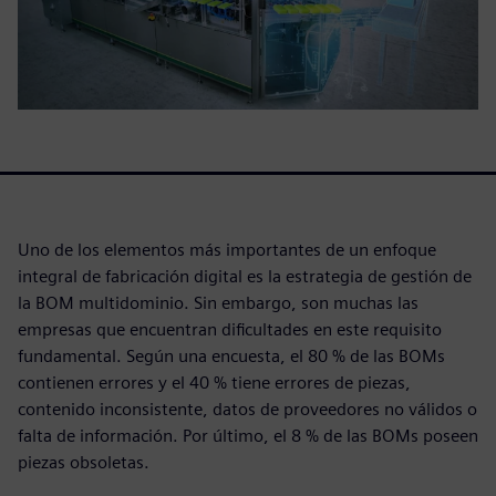
Uno de los elementos más importantes de un enfoque
integral de fabricación digital es la estrategia de gestión de
la BOM multidominio. Sin embargo, son muchas las
empresas que encuentran dificultades en este requisito
fundamental. Según una encuesta, el 80 % de las BOMs
contienen errores y el 40 % tiene errores de piezas,
contenido inconsistente, datos de proveedores no válidos o
falta de información. Por último, el 8 % de las BOMs poseen
piezas obsoletas.