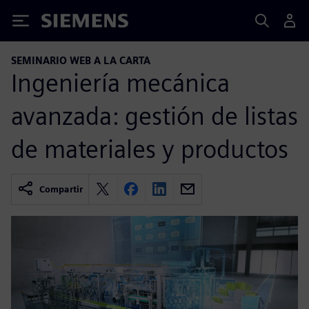
Siemens
SEMINARIO WEB A LA CARTA
Ingeniería mecánica
avanzada: gestión de listas
de materiales y productos
Compartir