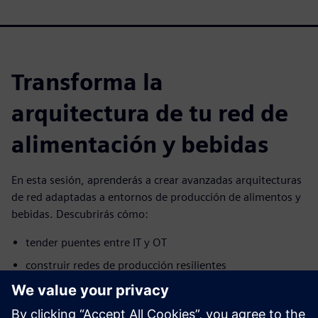
Transforma la
arquitectura de tu red de
alimentación y bebidas
En esta sesión, aprenderás a crear avanzadas arquitecturas
de red adaptadas a entornos de producción de alimentos y
bebidas. Descubrirás cómo:
tender puentes entre IT y OT
construir redes de producción resilientes
alinearse con las normas de seguridad y comunicación
más actuales