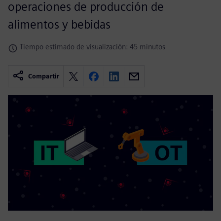
operaciones de producción de
alimentos y bebidas
Tiempo estimado de visualización: 45 minutos
Compartir