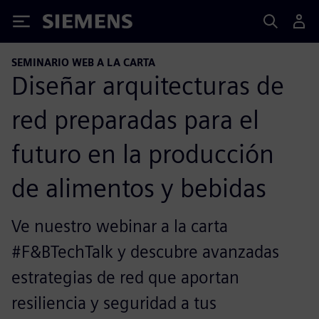
Siemens
SEMINARIO WEB A LA CARTA
Diseñar arquitecturas de
red preparadas para el
futuro en la producción
de alimentos y bebidas
Ve nuestro webinar a la carta
#F&BTechTalk y descubre avanzadas
estrategias de red que aportan
resiliencia y seguridad a tus