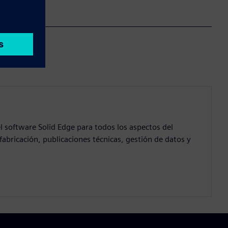
 software Solid Edge para todos los aspectos del
fabricación, publicaciones técnicas, gestión de datos y