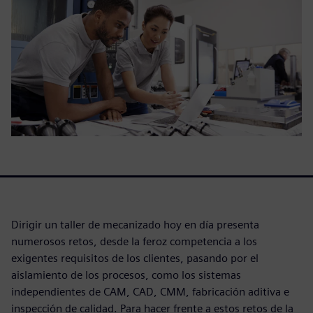
Dirigir un taller de mecanizado hoy en día presenta
numerosos retos, desde la feroz competencia a los
exigentes requisitos de los clientes, pasando por el
aislamiento de los procesos, como los sistemas
independientes de CAM, CAD, CMM, fabricación aditiva e
inspección de calidad. Para hacer frente a estos retos de la