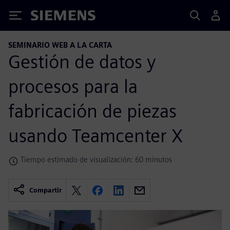
Siemens
SEMINARIO WEB A LA CARTA
Gestión de datos y
procesos para la
fabricación de piezas
usando Teamcenter X
Tiempo estimado de visualización: 60 minutos
Compartir