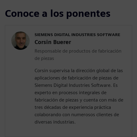
Conoce a los ponentes
SIEMENS DIGITAL INDUSTRIES SOFTWARE
Corsin Buerer
Responsable de productos de fabricación
de piezas
Corsin supervisa la dirección global de las
aplicaciones de fabricación de piezas de
Siemens Digital Industries Software. Es
experto en procesos integrales de
fabricación de piezas y cuenta con más de
tres décadas de experiencia práctica
colaborando con numerosos clientes de
diversas industrias.