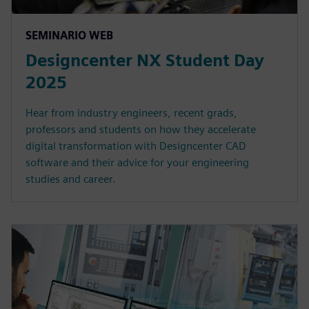
SEMINARIO WEB
Designcenter NX Student Day
2025
Hear from industry engineers, recent grads,
professors and students on how they accelerate
digital transformation with Designcenter CAD
software and their advice for your engineering
studies and career.