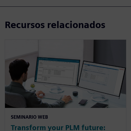
Recursos relacionados
SEMINARIO WEB
Transform your PLM future: