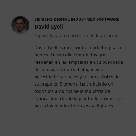
SIEMENS DIGITAL INDUSTRIES SOFTWARE
David Lyell
Especialista en marketing de fabricación
David Lyell es director de marketing para
pymes. Desarrolla contenidos que
resuenan en las empresas en su búsqueda
de soluciones que satisfagan sus
necesidades actuales y futuras. Antes de
su etapa en Siemens, ha trabajado en
todos los ámbitos de la industria de
fabricación, desde la planta de producción
hasta los medios impresos y digitales.