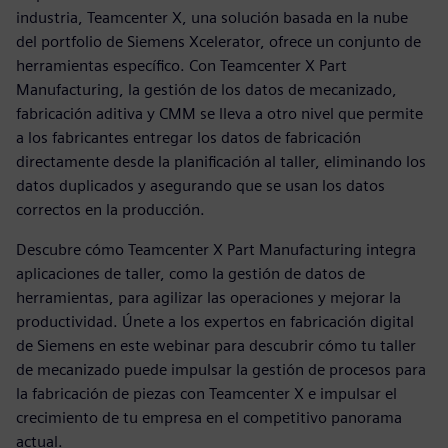
industria, Teamcenter X, una solución basada en la nube
del portfolio de Siemens Xcelerator, ofrece un conjunto de
herramientas específico. Con Teamcenter X Part
Manufacturing, la gestión de los datos de mecanizado,
fabricación aditiva y CMM se lleva a otro nivel que permite
a los fabricantes entregar los datos de fabricación
directamente desde la planificación al taller, eliminando los
datos duplicados y asegurando que se usan los datos
correctos en la producción.
Descubre cómo Teamcenter X Part Manufacturing integra
aplicaciones de taller, como la gestión de datos de
herramientas, para agilizar las operaciones y mejorar la
productividad. Únete a los expertos en fabricación digital
de Siemens en este webinar para descubrir cómo tu taller
de mecanizado puede impulsar la gestión de procesos para
la fabricación de piezas con Teamcenter X e impulsar el
crecimiento de tu empresa en el competitivo panorama
actual.