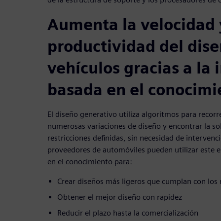
Aumenta la velocidad 
productividad del dis
vehículos gracias a la 
basada en el conocimi
El diseño generativo utiliza algoritmos para reco
numerosas variaciones de diseño y encontrar la so
restricciones definidas, sin necesidad de interven
proveedores de automóviles pueden utilizar este 
en el conocimiento para:
Crear diseños más ligeros que cumplan con los 
Obtener el mejor diseño con rapidez
Reducir el plazo hasta la comercialización