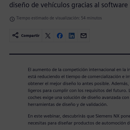
diseño de vehículos gracias al software
Tiempo estimado de visualización: 54 minutos
Compartir
El aumento de la competición internacional en la 
está reduciendo el tiempo de comercialización e i
obtener el mejor diseño lo antes posible. Además,
ligeros para cumplir con los requisitos del futuro
coches exige una solución de diseño avanzada con
herramientas de diseño y de validación.
En este webinar, descubrirás que Siemens NX pone 
necesitas para diseñar productos de automoción d