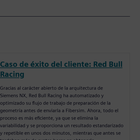
Caso de éxito del cliente: Red Bull
Racing
Gracias al carácter abierto de la arquitectura de
Siemens NX, Red Bull Racing ha automatizado y
optimizado su flujo de trabajo de preparación de la
geometría antes de enviarla a Fibersim. Ahora, todo el
proceso es más eficiente, ya que se elimina la
variabilidad y se proporciona un resultado estandarizado
y repetible en unos dos minutos, mientras que antes se