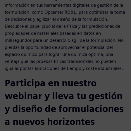
información en tus herramientas digitales de gestión de la
formulación, como Opcenter RD&L, para optimizar la toma
de decisiones y agilizar el diseño de la formulación.
Descubre el papel crucial de la física y las predicciones de
propiedades de materiales basadas en datos en
milisegundos para un desarrollo ágil de la formulación. No
pierdas la oportunidad de aprovechar el potencial del
espacio químico para lograr una química óptima, una
ventaja que las pruebas físicas tradicionales no pueden
igualar por las limitaciones de tiempo y coste industriales.
Participa en nuestro
webinar y lleva tu gestión
y diseño de formulaciones
a nuevos horizontes