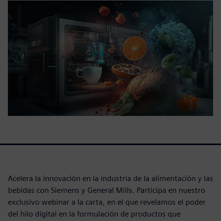
Acelera la innovación en la industria de la alimentación y las
bebidas con Siemens y General Mills. Participa en nuestro
exclusivo webinar a la carta, en el que revelamos el poder
del hilo digital en la formulación de productos que