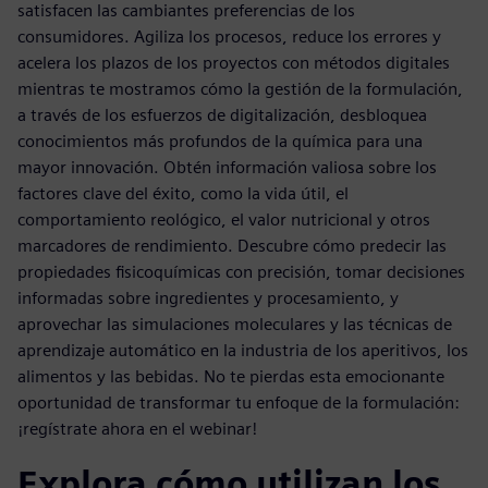
satisfacen las cambiantes preferencias de los
consumidores. Agiliza los procesos, reduce los errores y
acelera los plazos de los proyectos con métodos digitales
mientras te mostramos cómo la gestión de la formulación,
a través de los esfuerzos de digitalización, desbloquea
conocimientos más profundos de la química para una
mayor innovación. Obtén información valiosa sobre los
factores clave del éxito, como la vida útil, el
comportamiento reológico, el valor nutricional y otros
marcadores de rendimiento. Descubre cómo predecir las
propiedades fisicoquímicas con precisión, tomar decisiones
informadas sobre ingredientes y procesamiento, y
aprovechar las simulaciones moleculares y las técnicas de
aprendizaje automático en la industria de los aperitivos, los
alimentos y las bebidas. No te pierdas esta emocionante
oportunidad de transformar tu enfoque de la formulación:
¡regístrate ahora en el webinar!
Explora cómo utilizan los