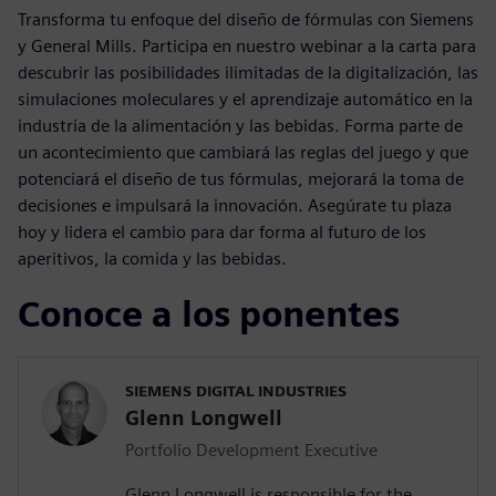
Transforma tu enfoque del diseño de fórmulas con Siemens
y General Mills. Participa en nuestro webinar a la carta para
descubrir las posibilidades ilimitadas de la digitalización, las
simulaciones moleculares y el aprendizaje automático en la
industria de la alimentación y las bebidas. Forma parte de
un acontecimiento que cambiará las reglas del juego y que
potenciará el diseño de tus fórmulas, mejorará la toma de
decisiones e impulsará la innovación. Asegúrate tu plaza
hoy y lidera el cambio para dar forma al futuro de los
aperitivos, la comida y las bebidas.
Conoce a los ponentes
SIEMENS DIGITAL INDUSTRIES
Glenn Longwell
Portfolio Development Executive
Glenn Longwell is responsible for the