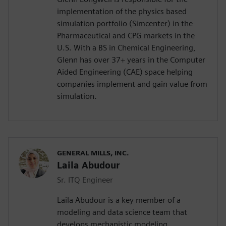
implementation of the physics based
simulation portfolio (Simcenter) in the
Pharmaceutical and CPG markets in the
U.S. With a BS in Chemical Engineering,
Glenn has over 37+ years in the Computer
Aided Engineering (CAE) space helping
companies implement and gain value from
simulation.
GENERAL MILLS, INC.
Laila Abudour
Sr. ITQ Engineer
Laila Abudour is a key member of a
modeling and data science team that
develops mechanistic modeling