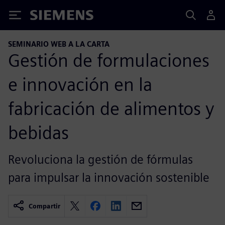
Siemens
SEMINARIO WEB A LA CARTA
Gestión de formulaciones
e innovación en la
fabricación de alimentos y
bebidas
Revoluciona la gestión de fórmulas
para impulsar la innovación sostenible
Compartir