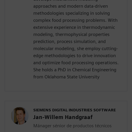
approaches and modern data-driven
methodologies specializing in solving
complex food processing problems. With
extensive experience in thermodynamic
modeling, thermophysical properties
prediction, process simulation, and
molecular modeling, she employ cutting-
edge methodologies to drive innovation
and optimize food processing operations.
She holds a PhD in Chemical Engineering
from Oklahoma State University
SIEMENS DIGITAL INDUSTRIES SOFTWARE
Jan-Willem Handgraaf
Mánager sénior de productos técnicos