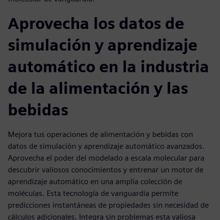
Aprovecha los datos de
simulación y aprendizaje
automático en la industria
de la alimentación y las
bebidas
Mejora tus operaciones de alimentación y bebidas con
datos de simulación y aprendizaje automático avanzados.
Aprovecha el poder del modelado a escala molecular para
descubrir valiosos conocimientos y entrenar un motor de
aprendizaje automático en una amplia colección de
moléculas. Esta tecnología de vanguardia permite
predicciones instantáneas de propiedades sin necesidad de
cálculos adicionales. Integra sin problemas esta valiosa