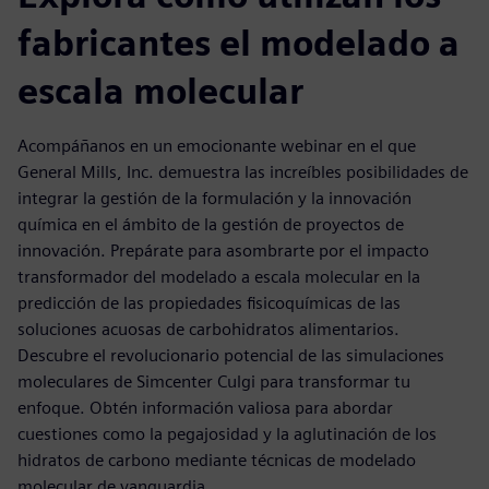
fabricantes el modelado a
escala molecular
Acompáñanos en un emocionante webinar en el que
General Mills, Inc. demuestra las increíbles posibilidades de
integrar la gestión de la formulación y la innovación
química en el ámbito de la gestión de proyectos de
innovación. Prepárate para asombrarte por el impacto
transformador del modelado a escala molecular en la
predicción de las propiedades fisicoquímicas de las
soluciones acuosas de carbohidratos alimentarios.
Descubre el revolucionario potencial de las simulaciones
moleculares de Simcenter Culgi para transformar tu
enfoque. Obtén información valiosa para abordar
cuestiones como la pegajosidad y la aglutinación de los
hidratos de carbono mediante técnicas de modelado
molecular de vanguardia.