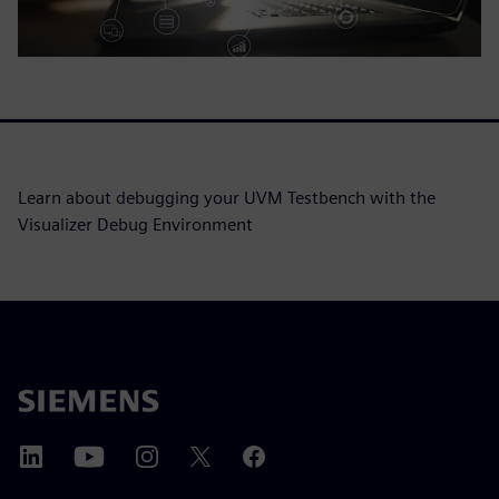
Learn about debugging your UVM Testbench with the
Visualizer Debug Environment