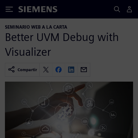
Siemens
SEMINARIO WEB A LA CARTA
Better UVM Debug with
Visualizer
Compartir