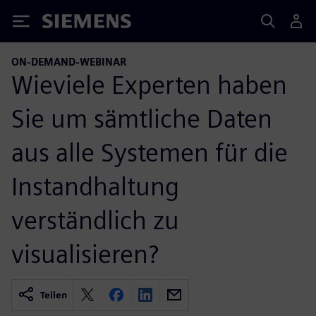
Siemens
ON-DEMAND-WEBINAR
Wieviele Experten haben
Sie um sämtliche Daten
aus alle Systemen für die
Instandhaltung
verständlich zu
visualisieren?
Teilen