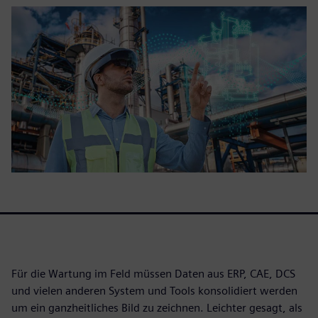
Für die Wartung im Feld müssen Daten aus ERP, CAE, DCS
und vielen anderen System und Tools konsolidiert werden
um ein ganzheitliches Bild zu zeichnen. Leichter gesagt, als