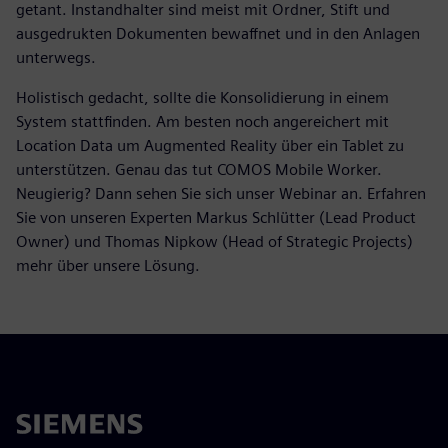
getant. Instandhalter sind meist mit Ordner, Stift und
ausgedrukten Dokumenten bewaffnet und in den Anlagen
unterwegs.
Holistisch gedacht, sollte die Konsolidierung in einem
System stattfinden. Am besten noch angereichert mit
Location Data um Augmented Reality über ein Tablet zu
unterstützen. Genau das tut COMOS Mobile Worker.
Neugierig? Dann sehen Sie sich unser Webinar an. Erfahren
Sie von unseren Experten Markus Schlütter (Lead Product
Owner) und Thomas Nipkow (Head of Strategic Projects)
mehr über unsere Lösung.