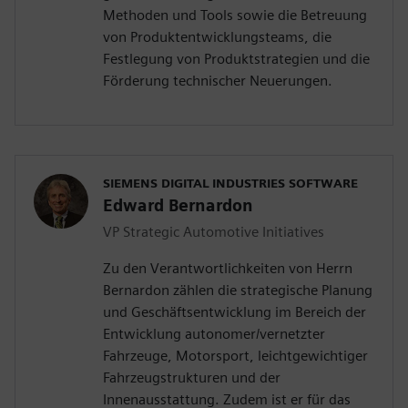
Methoden und Tools sowie die Betreuung
von Produktentwicklungsteams, die
Festlegung von Produktstrategien und die
Förderung technischer Neuerungen.
SIEMENS DIGITAL INDUSTRIES SOFTWARE
Edward Bernardon
VP Strategic Automotive Initiatives
Zu den Verantwortlichkeiten von Herrn
Bernardon zählen die strategische Planung
und Geschäftsentwicklung im Bereich der
Entwicklung autonomer/vernetzter
Fahrzeuge, Motorsport, leichtgewichtiger
Fahrzeugstrukturen und der
Innenausstattung. Zudem ist er für das