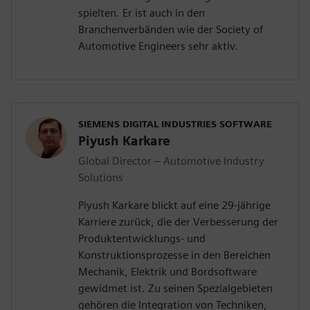
spielten. Er ist auch in den
Branchenverbänden wie der Society of
Automotive Engineers sehr aktiv.
SIEMENS DIGITAL INDUSTRIES SOFTWARE
Piyush Karkare
Global Director – Automotive Industry
Solutions
Piyush Karkare blickt auf eine 29-jährige
Karriere zurück, die der Verbesserung der
Produktentwicklungs- und
Konstruktionsprozesse in den Bereichen
Mechanik, Elektrik und Bordsoftware
gewidmet ist. Zu seinen Spezialgebieten
gehören die Integration von Techniken,