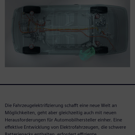
Die Fahrzeugelektrifizierung schafft eine neue Welt an
Möglichkeiten, geht aber gleichzeitig auch mit neuen
Herausforderungen für Automobilhersteller einher. Eine
effektive Entwicklung von Elektrofahrzeugen, die schwere
Batteriepacks enthalten, erfordert effiziente