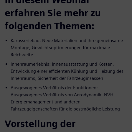
erfahren Sie mehr zu
folgenden Themen:
Karosseriebau: Neue Materialien und ihre gemeinsame
Montage, Gewichtsoptimierungen für maximale
Reichweite
Innenraumerlebnis: Innenausstattung und Kosten,
Entwicklung einer effizienten Kühlung und Heizung des
Innenraums, Sicherheit der Fahrzeuginsassen
Ausgewogenes Verhältnis der Funktionen:
Ausgewogenes Verhältnis von Aerodynamik, NVH,
Energiemanagement und anderen
Fahrzeugeigenschaften für die bestmögliche Leistung
Vorstellung der