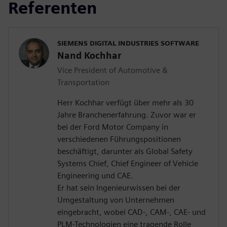
Referenten
SIEMENS DIGITAL INDUSTRIES SOFTWARE
Nand Kochhar
Vice President of Automotive &
Transportation
Herr Kochhar verfügt über mehr als 30
Jahre Branchenerfahrung. Zuvor war er
bei der Ford Motor Company in
verschiedenen Führungspositionen
beschäftigt, darunter als Global Safety
Systems Chief, Chief Engineer of Vehicle
Engineering und CAE.
Er hat sein Ingenieurwissen bei der
Umgestaltung von Unternehmen
eingebracht, wobei CAD-, CAM-, CAE- und
PLM-Technologien eine tragende Rolle