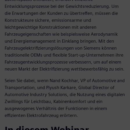
Entwicklungsprozesse bei der Gewichtsreduzierung. Um
die Erwartungen der Kunden zu übertreffen, müssen die
Konstrukteure sichere, emissionsarme und
leichtgewichtige Konstruktionen mit anderen
Fahrzeugeigenschaften wie beispielsweise Aerodynamik
und Energiemanagement in Einklang bringen. Mit den
Fahrzeugelektrifizierungslösungen von Siemens können
traditionelle OEMs und flexible Start-up-Unternehmen ihre
Fahrzeugentwicklungsprozesse verbessern, um auf einem
neuen Markt der Elektrifizierung wettbewerbsfähig zu sein.
Seien Sie dabei, wenn Nand Kochhar, VP of Automotive and
Transportation, und Piyush Karkare, Global Director of
Automotive Industry Solutions, die Nutzung eines digitalen
Zwillings für Leichtbau, Kabinenkomfort und ein
ausgewogenes Verhältnis der Funktionen in einem
effizienten Elektrofahrzeug erörtern.
In diesem Webinar