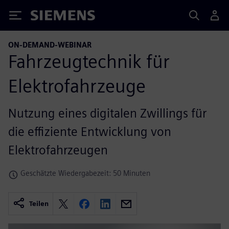
Siemens
ON-DEMAND-WEBINAR
Fahrzeugtechnik für
Elektrofahrzeuge
Nutzung eines digitalen Zwillings für
die effiziente Entwicklung von
Elektrofahrzeugen
Geschätzte Wiedergabezeit: 50 Minuten
Teilen